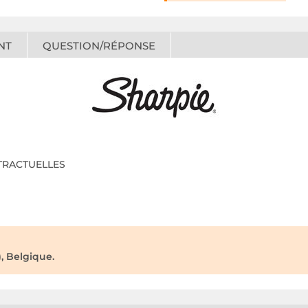
NT
QUESTION/RÉPONSE
NTRACTUELLES
, Belgique.