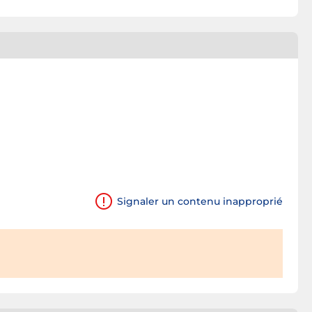
Signaler un contenu inapproprié