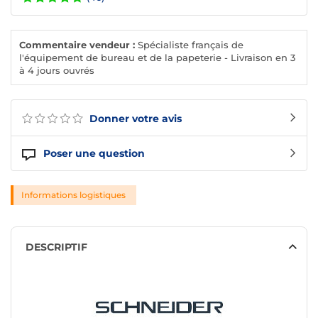
Commentaire vendeur :
Spécialiste français de
l'équipement de bureau et de la papeterie - Livraison en 3
à 4 jours ouvrés
Donner votre avis
Poser une question
Informations logistiques
DESCRIPTIF