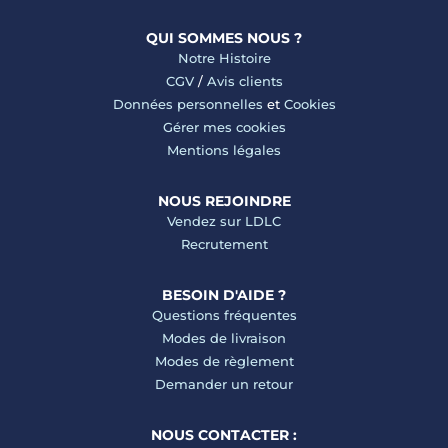
QUI SOMMES NOUS ?
Notre Histoire
CGV
/
Avis clients
Données personnelles
et
Cookies
Gérer mes cookies
Mentions légales
NOUS REJOINDRE
Vendez sur LDLC
Recrutement
BESOIN D'AIDE ?
Questions fréquentes
Modes de livraison
Modes de règlement
Demander un retour
NOUS CONTACTER :