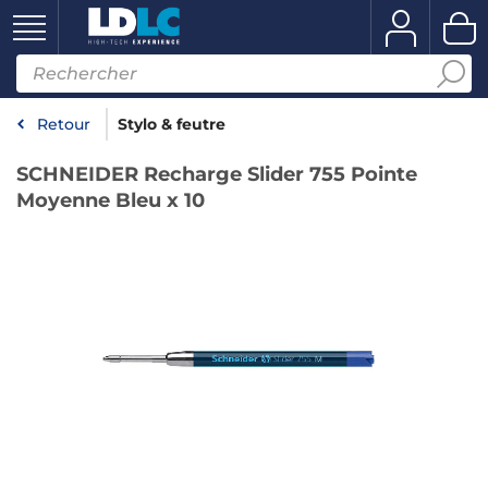
Retour
Stylo & feutre
SCHNEIDER Recharge Slider 755 Pointe
Moyenne Bleu x 10