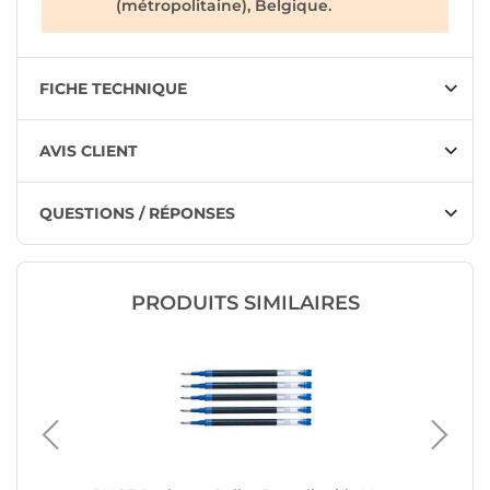
(métropolitaine), Belgique.
FICHE TECHNIQUE
AVIS CLIENT
QUESTIONS / RÉPONSES
PRODUITS SIMILAIRES