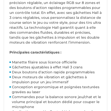
précision réglable, un éclairage RGB sur 8 zones et
des boutons d'action rapides programmables pour
un contrôle total. En effet, avec ses gâchettes Hall à
3 crans réglables, vous personnalisez la distance de
course selon le jeu ou votre style, pour des tirs ultra
réactifs. La technologie Hall garantit quant à elle
des commandes fluides, durables et précises,
tandis que les gâchettes à impulsion et les double
moteurs de vibration renforcent l’immersion.
Principales caractéristiques :
Manette filaire sous licence officielle
Gâchettes ajustables à effet Hall 3 crans
Deux boutons d'action rapide programmables
Deux moteurs de vibration et gâchettes à
impulsion pour un jeu immersif
Conception ergonomique et poignées texturées
gravées au laser
Commandes pour la balance sonore jeu/chat et le
volume principal et bouton dédié pour couper le
microphone