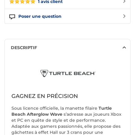
1 avis client
Poser une question
DESCRIPTIF
GAGNEZ EN PRÉCISION
Sous licence officielle, la manette filaire
Turtle
Beach Afterglow Wave
s’adresse aux joueurs Xbox
et PC en quête de style et de performance.
Adaptée aux gamers passionnés, elle propose des
gâchettes à effet Hall sur 3 crans pour une