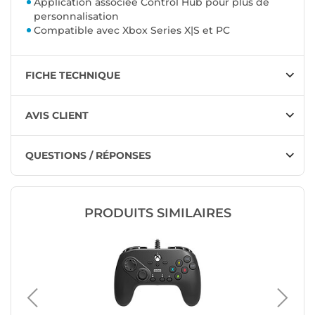
Application associée Control Hub pour plus de
personnalisation
Compatible avec Xbox Series X|S et PC
FICHE TECHNIQUE
AVIS CLIENT
QUESTIONS / RÉPONSES
PRODUITS SIMILAIRES