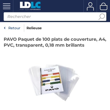
Retour
Relieuse
PAVO Paquet de 100 plats de couverture, A4,
PVC, transparent, 0,18 mm brillants