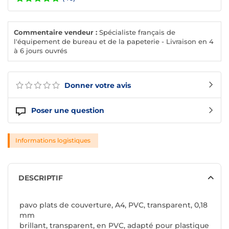
Commentaire vendeur :
Spécialiste français de
l'équipement de bureau et de la papeterie - Livraison en 4
à 6 jours ouvrés
Donner votre avis
Poser une question
Informations logistiques
DESCRIPTIF
pavo plats de couverture, A4, PVC, transparent, 0,18
mm
brillant, transparent, en PVC, adapté pour plastique