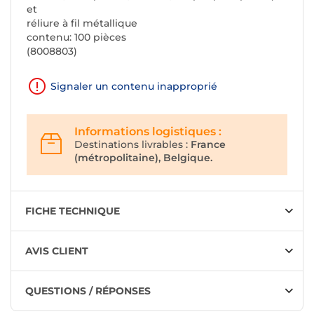
et
réliure à fil métallique
contenu: 100 pièces
(8008803)
Signaler un contenu inapproprié
Informations logistiques :
Destinations livrables :
France
(métropolitaine), Belgique.
FICHE TECHNIQUE
AVIS CLIENT
QUESTIONS / RÉPONSES