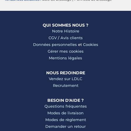
QUI SOMMES NOUS ?
Notre Histoire
CGV
/
Avis clients
Données personnelles
et
Cookies
Gérer mes cookies
Mentions légales
NOUS REJOINDRE
Vendez sur LDLC
Recrutement
BESOIN D'AIDE ?
Questions fréquentes
Modes de livraison
Modes de règlement
Demander un retour