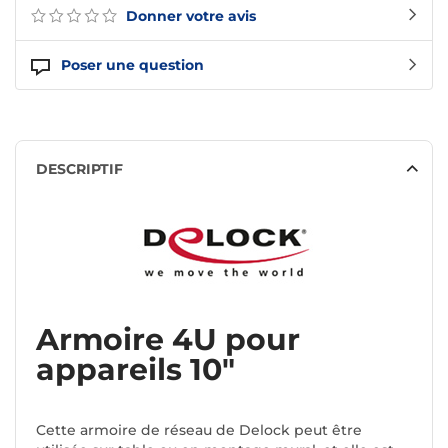
Donner votre avis
Poser une question
DESCRIPTIF
Armoire 4U pour
appareils 10"
Cette armoire de réseau de Delock peut être