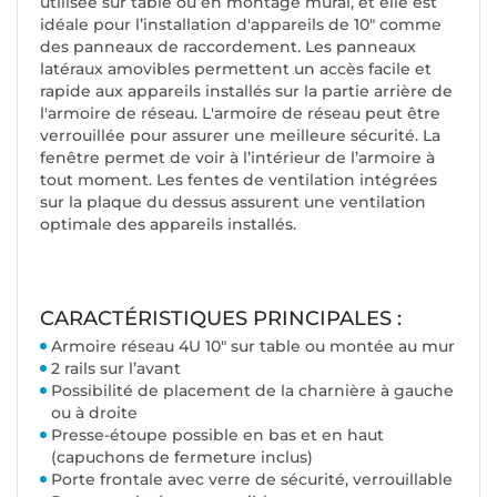
utilisée sur table ou en montage mural, et elle est
idéale pour l’installation d'appareils de 10" comme
des panneaux de raccordement. Les panneaux
latéraux amovibles permettent un accès facile et
rapide aux appareils installés sur la partie arrière de
l'armoire de réseau. L'armoire de réseau peut être
verrouillée pour assurer une meilleure sécurité. La
fenêtre permet de voir à l’intérieur de l’armoire à
tout moment. Les fentes de ventilation intégrées
sur la plaque du dessus assurent une ventilation
optimale des appareils installés.
CARACTÉRISTIQUES PRINCIPALES :
Armoire réseau 4U 10" sur table ou montée au mur
2 rails sur l’avant
Possibilité de placement de la charnière à gauche
ou à droite
Presse-étoupe possible en bas et en haut
(capuchons de fermeture inclus)
Porte frontale avec verre de sécurité, verrouillable