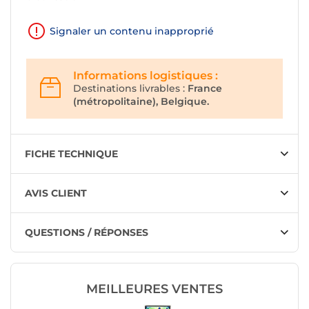
Signaler un contenu inapproprié
Informations logistiques :
Destinations livrables :
France
(métropolitaine), Belgique.
FICHE TECHNIQUE
AVIS CLIENT
QUESTIONS / RÉPONSES
MEILLEURES VENTES