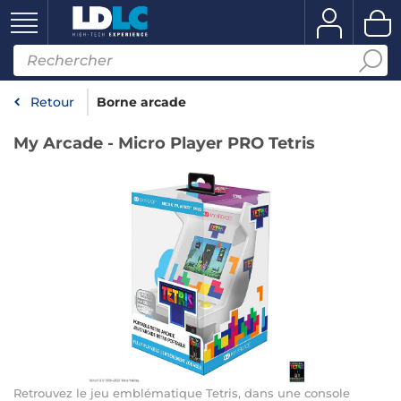
Retour
Borne arcade
My Arcade - Micro Player PRO Tetris
Retrouvez le jeu emblématique Tetris, dans une console