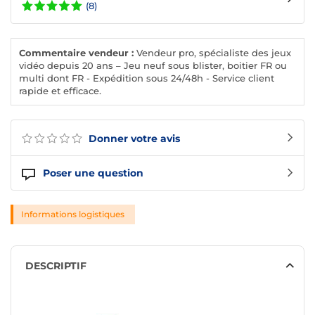
(8)
Commentaire vendeur :
Vendeur pro, spécialiste des jeux
vidéo depuis 20 ans – Jeu neuf sous blister, boitier FR ou
multi dont FR - Expédition sous 24/48h - Service client
rapide et efficace.
Donner votre avis
Poser une question
Informations logistiques
DESCRIPTIF