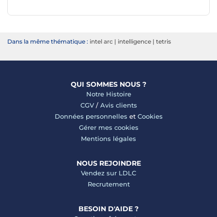
Dans la même thématique :
intel arc
|
intelligence
|
tetris
QUI SOMMES NOUS ?
Notre Histoire
CGV
/
Avis clients
Données personnelles
et
Cookies
Gérer mes cookies
Mentions légales
NOUS REJOINDRE
Vendez sur LDLC
Recrutement
BESOIN D'AIDE ?