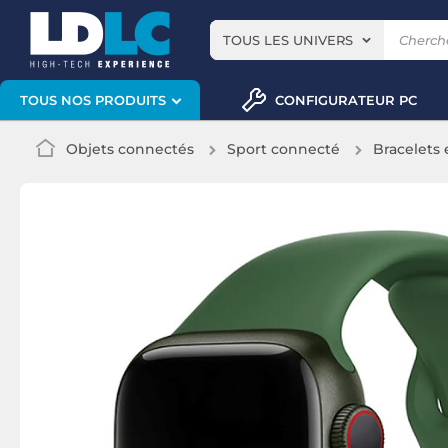
TOUS LES UNIVERS
CONFIGURATEUR PC
TOUS NOS PRODUITS
Objets connectés
Sport connecté
Bracelets