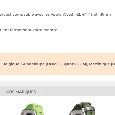
vert est compatible avec les Apple Watch 42, 44, 45 et 49mm
intient fermement votre montre
), Belgique, Guadeloupe (DOM), Guyane (DOM), Martinique (D
NOS MARQUES