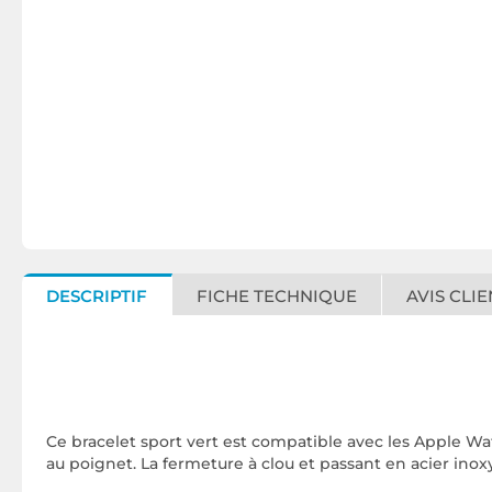
DESCRIPTIF
FICHE TECHNIQUE
AVIS CLIE
Ce bracelet sport vert est compatible avec les Apple Watch
au poignet. La fermeture à clou et passant en acier inox