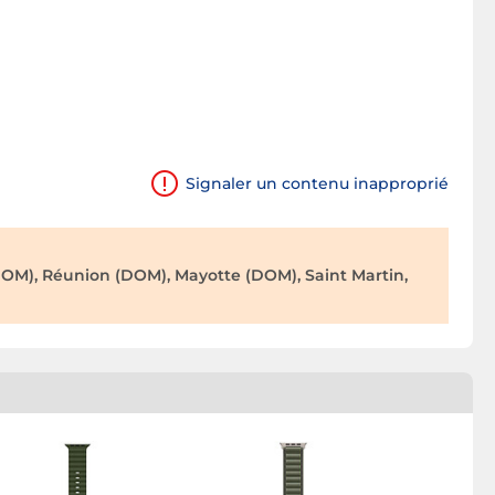
Signaler un contenu inapproprié
OM), Réunion (DOM), Mayotte (DOM), Saint Martin,