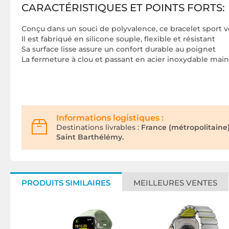
CARACTÉRISTIQUES ET POINTS FORTS:
Conçu dans un souci de polyvalence, ce bracelet sport 
Il est fabriqué en silicone souple, flexible et résistant
Sa surface lisse assure un confort durable au poignet
La fermeture à clou et passant en acier inoxydable ma
Informations logistiques :
Destinations livrables :
France (métropolitaine
Saint Barthélémy.
PRODUITS SIMILAIRES
MEILLEURES VENTES