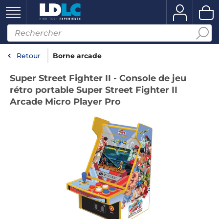
Retour
Borne arcade
Super Street Fighter II - Console de jeu
rétro portable Super Street Fighter II
Arcade Micro Player Pro