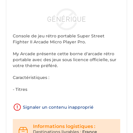
Console de jeu rétro portable Super Street
Fighter II Arcade Micro Player Pro.
My Arcade présente cette borne d'arcade rétro
portable avec des jeux sous licence officielle, sur
votre thème préféré.
Caractéristiques :
- Titres
Signaler un contenu inapproprié
Informations logistiques :
Destinations livrables :
France