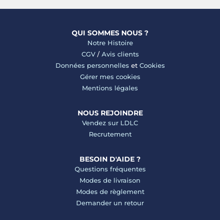
QUI SOMMES NOUS ?
Notre Histoire
CGV
/
Avis clients
Données personnelles
et
Cookies
Gérer mes cookies
Mentions légales
NOUS REJOINDRE
Vendez sur LDLC
Recrutement
BESOIN D'AIDE ?
Questions fréquentes
Modes de livraison
Modes de règlement
Demander un retour