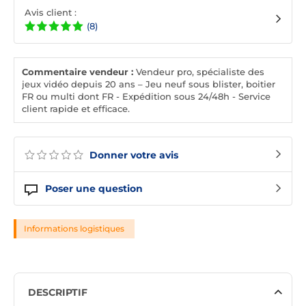
Avis client :
(8)
Commentaire vendeur :
Vendeur pro, spécialiste des
jeux vidéo depuis 20 ans – Jeu neuf sous blister, boitier
FR ou multi dont FR - Expédition sous 24/48h - Service
client rapide et efficace.
Donner votre avis
Poser une question
Informations logistiques
DESCRIPTIF