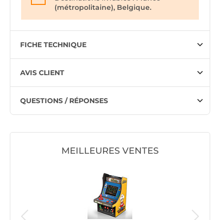
(métropolitaine), Belgique.
FICHE TECHNIQUE
AVIS CLIENT
QUESTIONS / RÉPONSES
MEILLEURES VENTES