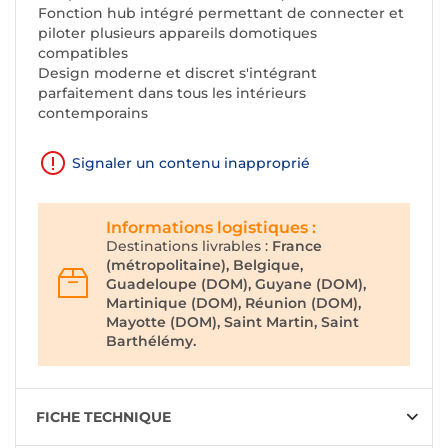
Fonction hub intégré permettant de connecter et
piloter plusieurs appareils domotiques
compatibles
Design moderne et discret s'intégrant
parfaitement dans tous les intérieurs
contemporains
Signaler un contenu inapproprié
Informations logistiques :
Destinations livrables :
France
(métropolitaine), Belgique,
Guadeloupe (DOM), Guyane (DOM),
Martinique (DOM), Réunion (DOM),
Mayotte (DOM), Saint Martin, Saint
Barthélémy.
FICHE TECHNIQUE