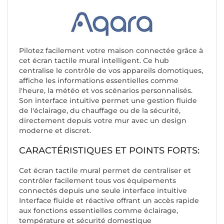
Pilotez facilement votre maison connectée grâce à
cet écran tactile mural intelligent. Ce hub
centralise le contrôle de vos appareils domotiques,
affiche les informations essentielles comme
l'heure, la météo et vos scénarios personnalisés.
Son interface intuitive permet une gestion fluide
de l'éclairage, du chauffage ou de la sécurité,
directement depuis votre mur avec un design
moderne et discret.
CARACTÉRISTIQUES ET POINTS FORTS:
Cet écran tactile mural permet de centraliser et
contrôler facilement tous vos équipements
connectés depuis une seule interface intuitive
Interface fluide et réactive offrant un accès rapide
aux fonctions essentielles comme éclairage,
température et sécurité domestique