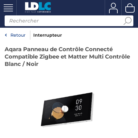
Retour
Interrupteur
Aqara Panneau de Contrôle Connecté
Compatible Zigbee et Matter Multi Contrôle
Blanc / Noir