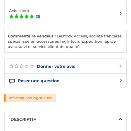
Avis client :
(3)
Commentaire vendeur :
Destock Access, société française
spécialisée en accessoires high-tech. Expédition rapide
avec suivi et service client de qualité.
Donner votre avis
Poser une question
Informations logistiques
DESCRIPTIF