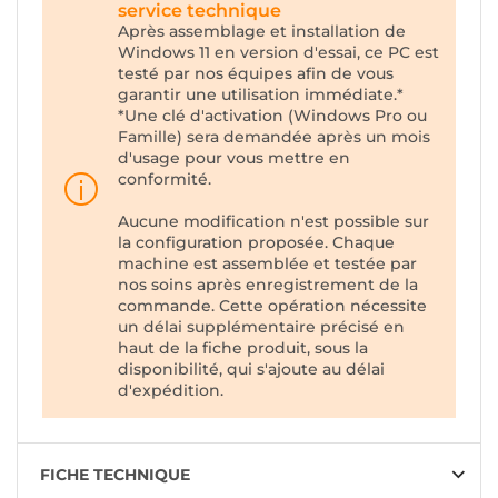
service technique
Après assemblage et installation de
Windows 11 en version d'essai, ce PC est
testé par nos équipes afin de vous
garantir une utilisation immédiate.*
*Une clé d'activation (Windows Pro ou
Famille) sera demandée après un mois
d'usage pour vous mettre en
conformité.
Aucune modification n'est possible sur
la configuration proposée. Chaque
machine est assemblée et testée par
nos soins après enregistrement de la
commande. Cette opération nécessite
un délai supplémentaire précisé en
haut de la fiche produit, sous la
disponibilité, qui s'ajoute au délai
d'expédition.
FICHE TECHNIQUE