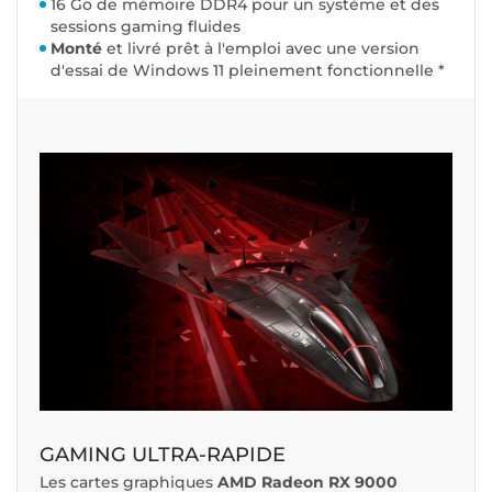
16 Go de mémoire DDR4 pour un système et des
sessions gaming fluides
Monté
et livré prêt à l'emploi avec une version
d'essai de Windows 11 pleinement fonctionnelle *
GAMING ULTRA-RAPIDE
Les cartes graphiques
AMD Radeon RX 9000