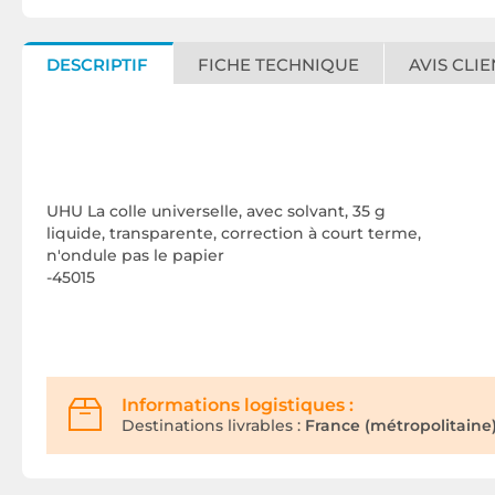
DESCRIPTIF
FICHE TECHNIQUE
AVIS CLIE
UHU La colle universelle, avec solvant, 35 g
liquide, transparente, correction à court terme,
n'ondule pas le papier
-45015
Informations logistiques :
Destinations livrables :
France (métropolitaine)