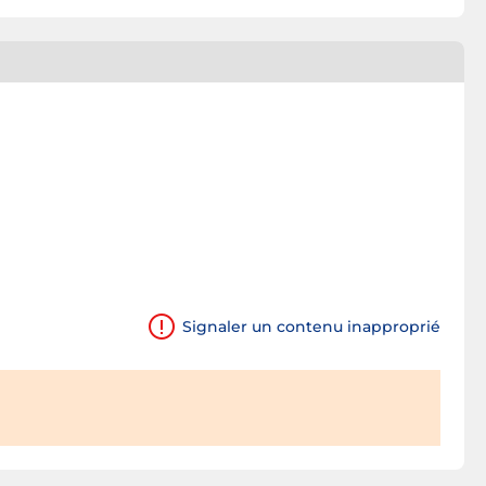
Signaler un contenu inapproprié