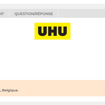
NT
QUESTION/RÉPONSE
, Belgique.