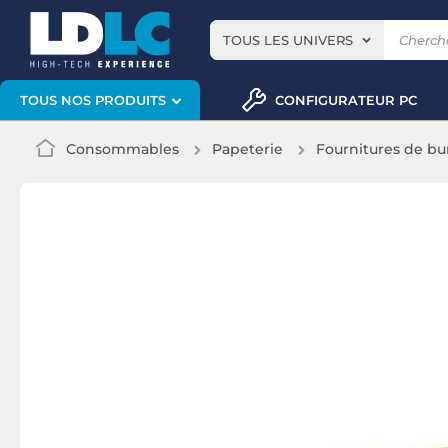
TOUS LES UNIVERS
CONFIGURATEUR PC
TOUS NOS PRODUITS
Consommables
Papeterie
Fournitures de bu