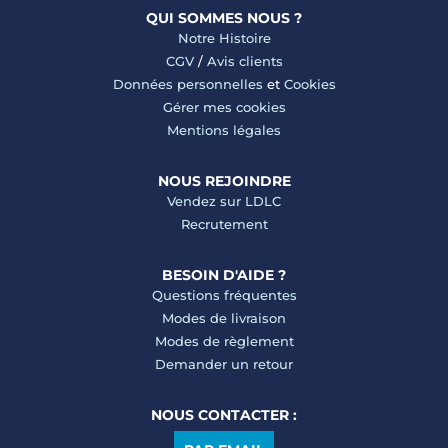
QUI SOMMES NOUS ?
Notre Histoire
CGV
/
Avis clients
Données personnelles
et
Cookies
Gérer mes cookies
Mentions légales
NOUS REJOINDRE
Vendez sur LDLC
Recrutement
BESOIN D'AIDE ?
Questions fréquentes
Modes de livraison
Modes de règlement
Demander un retour
NOUS CONTACTER :