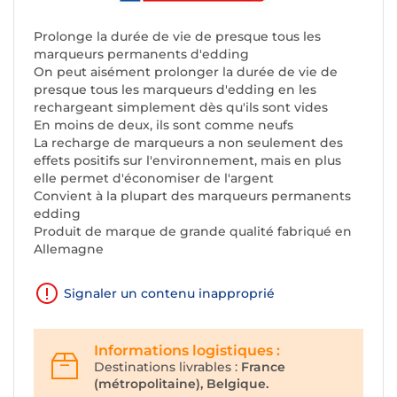
Prolonge la durée de vie de presque tous les
marqueurs permanents d'edding
On peut aisément prolonger la durée de vie de
presque tous les marqueurs d'edding en les
rechargeant simplement dès qu'ils sont vides
En moins de deux, ils sont comme neufs
La recharge de marqueurs a non seulement des
effets positifs sur l'environnement, mais en plus
elle permet d'économiser de l'argent
Convient à la plupart des marqueurs permanents
edding
Produit de marque de grande qualité fabriqué en
Allemagne
Signaler un contenu inapproprié
Informations logistiques :
Destinations livrables :
France
(métropolitaine), Belgique.