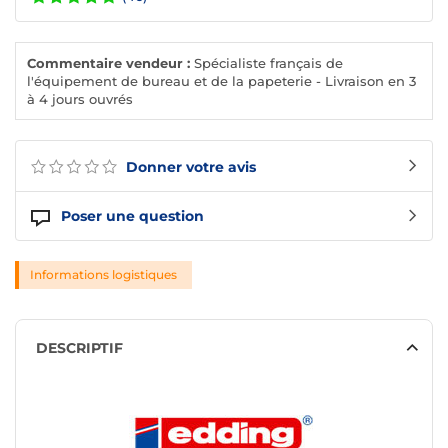
Commentaire vendeur :
Spécialiste français de
l'équipement de bureau et de la papeterie - Livraison en 3
à 4 jours ouvrés
Donner votre avis
Poser une question
Informations logistiques
DESCRIPTIF