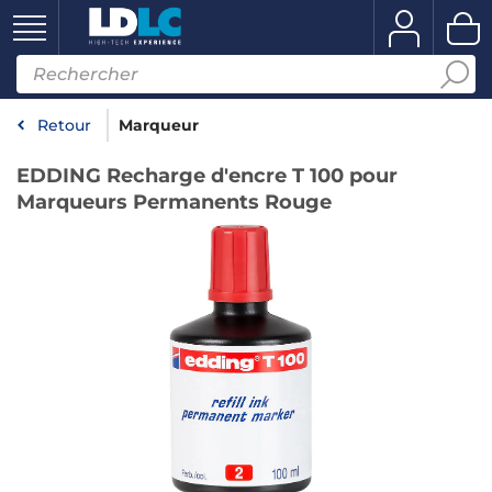
Retour
Marqueur
EDDING Recharge d'encre T 100 pour
Marqueurs Permanents Rouge