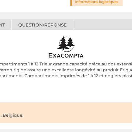
Informations logistiques
NT
QUESTION/RÉPONSE
artiments 1 à 12 Trieur grande capacité grâce au dos extensibl
arton rigide assure une excellente longévité au produit Etiq
partiments. Compartiments imprimés de 1 à 12 et onglets plast
, Belgique.