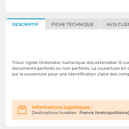
DESCRIPTIF
FICHE TECHNIQUE
AVIS CLIE
Trieur rigide Ordonator numerique dos extensible 12 comp
documents perforés ou non perforés. La couverture en c
sur la couverture pour une identification claire des com
Informations logistiques :
Destinations livrables :
France (métropolitaine)