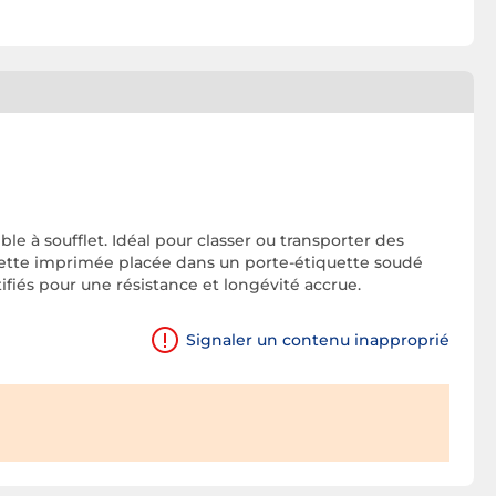
e à soufflet. Idéal pour classer ou transporter des
uette imprimée placée dans un porte-étiquette soudé
ifiés pour une résistance et longévité accrue.
Signaler un contenu inapproprié