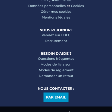
Données personnelles
et
Cookies
Gérer mes cookies
Mentions légales
NOUS REJOINDRE
Vendez sur LDLC
Recrutement
BESOIN D'AIDE ?
Questions fréquentes
Modes de livraison
Modes de règlement
Demander un retour
NOUS CONTACTER :
PAR EMAIL