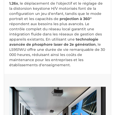
1.26x
, le déplacement de l'objectif et le réglage de
la distorsion keystone H/V motorisés font de la
configuration un jeu d'enfant, tandis que le mode
portrait et les capacités de
projection à 360°
répondent aux besoins les plus avancés. Le
contrôle complet du réseau local garantit une
intégration fluide dans les réseaux de gestion des
appareils existants. En utilisant une
technologie
avancée de phosphore laser de 2e génération
, le
LS951WU offre une durée de vie remarquable de 30
000 heures, réduisant ainsi les coûts de
maintenance pour les entreprises et les
établissements d'enseignement.