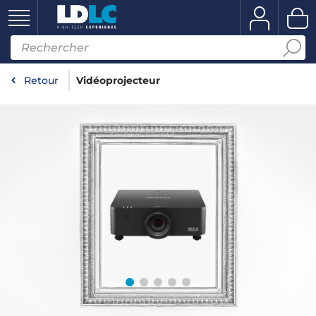
Retour
Vidéoprojecteur