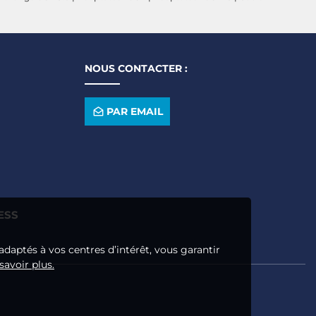
NOUS CONTACTER :
PAR EMAIL
ESS
adaptés à vos centres d’intérêt, vous garantir
savoir plus.