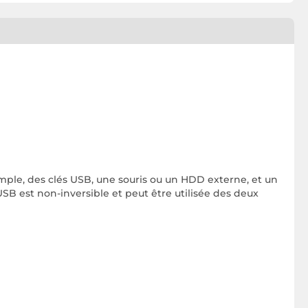
ple, des clés USB, une souris ou un HDD externe, et un
SB est non-inversible et peut être utilisée des deux