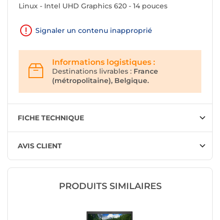
Linux - Intel UHD Graphics 620 - 14 pouces
Signaler un contenu inapproprié
Informations logistiques :
Destinations livrables :
France
(métropolitaine), Belgique.
FICHE TECHNIQUE
AVIS CLIENT
PRODUITS SIMILAIRES