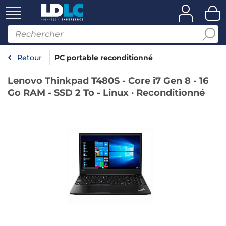
Retour
PC portable reconditionné
Lenovo Thinkpad T480S - Core i7 Gen 8 - 16
Go RAM - SSD 2 To - Linux · Reconditionné