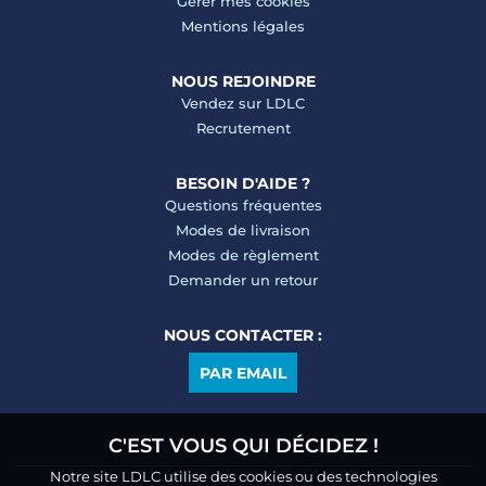
Gérer mes cookies
Mentions légales
NOUS REJOINDRE
Vendez sur LDLC
Recrutement
BESOIN D'AIDE ?
Questions fréquentes
Modes de livraison
Modes de règlement
Demander un retour
NOUS CONTACTER :
PAR EMAIL
C'EST VOUS QUI DÉCIDEZ !
Notre site LDLC utilise des cookies ou des technologies