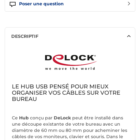
Poser une question
DESCRIPTIF
LE HUB USB PENSÉ POUR MIEUX
ORGANISER VOS CÂBLES SUR VOTRE
BUREAU
Ce
Hub
conçu par
DeLock
peut être installé dans
une découpe existante de votre bureau avec un
diamètre de 60 mm ou 80 mm pour acheminer les
câbles de vos moniteurs, clavier et souris. Dans le