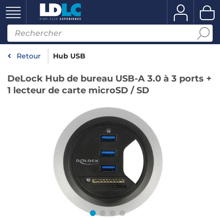
Retour
Hub USB
DeLock Hub de bureau USB-A 3.0 à 3 ports +
1 lecteur de carte microSD / SD