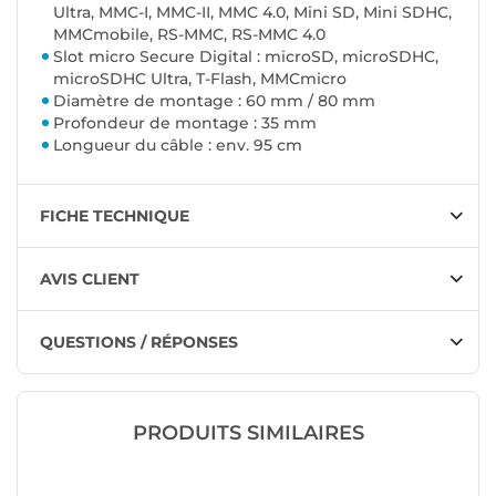
Ultra, MMC-I, MMC-II, MMC 4.0, Mini SD, Mini SDHC,
MMCmobile, RS-MMC, RS-MMC 4.0
Slot micro Secure Digital : microSD, microSDHC,
microSDHC Ultra, T-Flash, MMCmicro
Diamètre de montage : 60 mm / 80 mm
Profondeur de montage : 35 mm
Longueur du câble : env. 95 cm
FICHE TECHNIQUE
AVIS CLIENT
QUESTIONS / RÉPONSES
PRODUITS SIMILAIRES