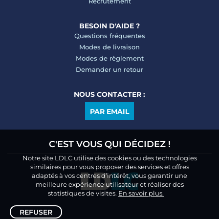
Recrutement
BESOIN D'AIDE ?
Questions fréquentes
Modes de livraison
Modes de règlement
Demander un retour
NOUS CONTACTER :
PAR EMAIL
C'EST VOUS QUI DÉCIDEZ !
Notre site LDLC utilise des cookies ou des technologies
similaires pour vous proposer des services et offres
adaptés à vos centres d’intérêt, vous garantir une
meilleure expérience utilisateur et réaliser des
statistiques de visites.
En savoir plus.
REFUSER