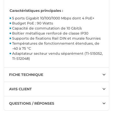
Caractéristiques principales :
5 ports Gigabit 10/100/1000 Mbps dont 4 PoE+
Budget PoE : 90 Watts
Capacité de commutation de 10 Gbit/s
Boîtier métallique renforcé de classe IP30
Supports de fixations Rail DIN et murale fournies
Températures de fonctionnement étendues, de
-40 à 75 °C
Adaptateur secteur vendu séparément (
TI-S15052,
TI-S12048
)
FICHE TECHNIQUE
AVIS CLIENT
QUESTIONS / RÉPONSES