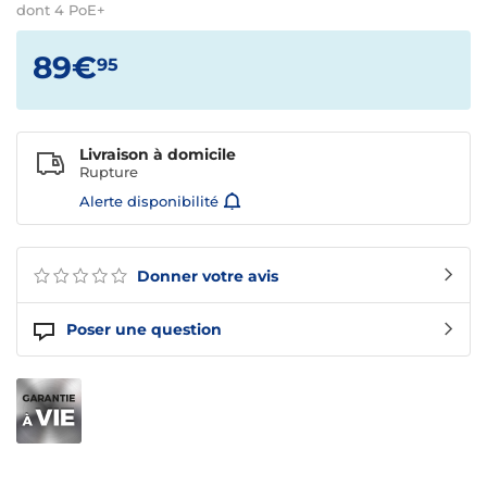
dont 4 PoE+
89€
95
Livraison à domicile
Rupture
Alerte disponibilité
Donner votre avis
Poser une question