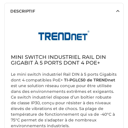
DESCRIPTIF
MINI SWITCH INDUSTRIEL RAIL DIN
GIGABIT À 5 PORTS DONT 4 POE+
Le mini switch industriel Rail DIN à 5 ports Gigabits
dont 4 compatibles PoE+
TI-PGLC50 de TRENDnet
est une solution réseau conçue pour être utilisée
dans des environnements extrêmes et exigeants.
Ce switch industriel dispose d’un boîtier robuste
de classe IP30, conçu pour résister à des niveaux
élevés de vibrations et de chocs. Sa plage de
température de fonctionnement qui va de -40°C à
75°C permet de s'adapter à de nombreux
environnements industriels.