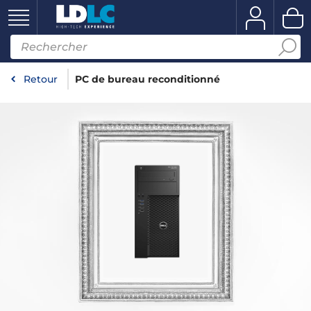
Retour
PC de bureau reconditionné