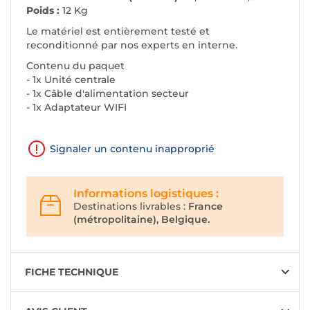
Poids :
12 Kg
Le matériel est entièrement testé et
reconditionné par nos experts en interne.
Contenu du paquet
- 1x Unité centrale
- 1x Câble d'alimentation secteur
- 1x Adaptateur WIFI
Signaler un contenu inapproprié
Informations logistiques :
Destinations livrables :
France
(métropolitaine), Belgique.
FICHE TECHNIQUE