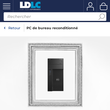
Retour
PC de bureau reconditionné