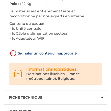
Poids :
12 Kg
Le matériel est entièrement testé et
reconditionné par nos experts en interne.
Contenu du paquet
- 1x Unité centrale
- 1x Câble d'alimentation secteur
- 1x Adaptateur WIFI
Signaler un contenu inapproprié
Informations logistiques :
Destinations livrables :
France
(métropolitaine), Belgique.
FICHE TECHNIQUE