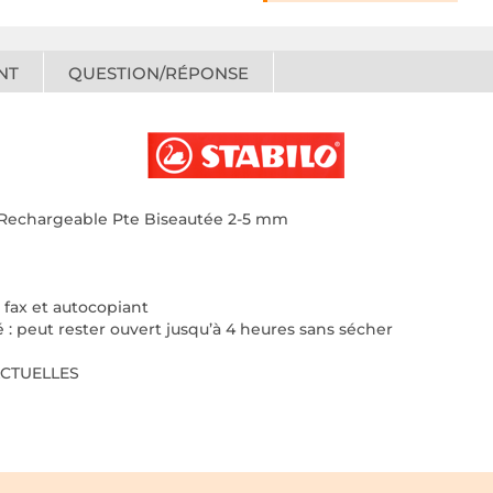
NT
QUESTION/RÉPONSE
 Rechargeable Pte Biseautée 2-5 mm
, fax et autocopiant
 peut rester ouvert jusqu’à 4 heures sans sécher
RACTUELLES