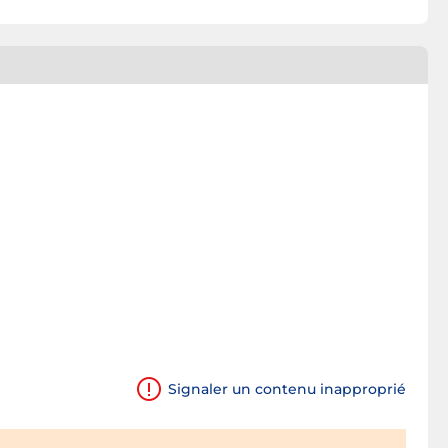
Signaler un contenu inapproprié