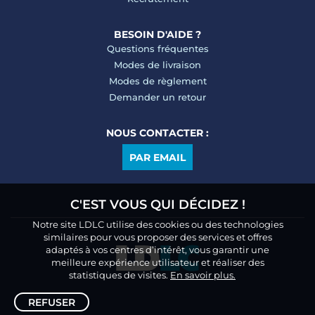
BESOIN D'AIDE ?
Questions fréquentes
Modes de livraison
Modes de règlement
Demander un retour
NOUS CONTACTER :
PAR EMAIL
C'EST VOUS QUI DÉCIDEZ !
Notre site LDLC utilise des cookies ou des technologies
similaires pour vous proposer des services et offres
adaptés à vos centres d’intérêt, vous garantir une
meilleure expérience utilisateur et réaliser des
statistiques de visites.
En savoir plus.
REFUSER