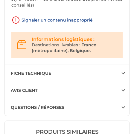
conseillés)
Signaler un contenu inapproprié
Informations logistiques :
Destinations livrables :
France
(métropolitaine), Belgique.
FICHE TECHNIQUE
AVIS CLIENT
QUESTIONS / RÉPONSES
PRODUITS SIMILAIRES