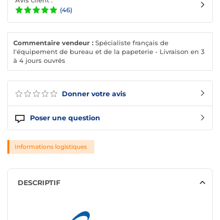
Avis client :
(46)
Commentaire vendeur :
Spécialiste français de
l'équipement de bureau et de la papeterie - Livraison en 3
à 4 jours ouvrés
Donner votre avis
Poser une question
Informations logistiques
DESCRIPTIF