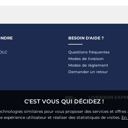
INDRE
BESOIN D'AIDE ?
LDLC
Questions fréquentes
Modes de livraison
Modes de règlement
Demander un retour
LIVRAISON EXPR
C'EST VOUS QUI DÉCIDEZ !
echnologies similaires pour vous proposer des services et offres 
 expérience utilisateur et réaliser des statistiques de visites.
En 