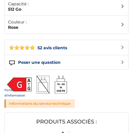
Capacité :
512 Go
Couleur :
Rose
52 avis clients
Poser une question
Fiche
d'information
Informations du service technique
PRODUITS ASSOCIÉS :