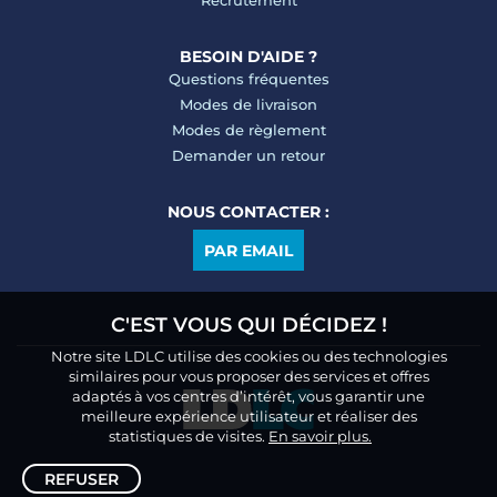
Recrutement
BESOIN D'AIDE ?
Questions fréquentes
Modes de livraison
Modes de règlement
Demander un retour
NOUS CONTACTER :
PAR EMAIL
C'EST VOUS QUI DÉCIDEZ !
Notre site LDLC utilise des cookies ou des technologies
similaires pour vous proposer des services et offres
adaptés à vos centres d’intérêt, vous garantir une
meilleure expérience utilisateur et réaliser des
statistiques de visites.
En savoir plus.
REFUSER