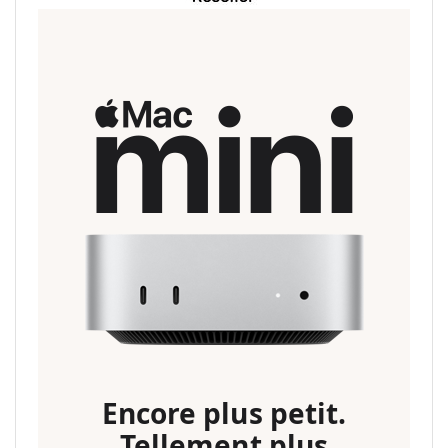
Encore plus petit.
Tellement plus