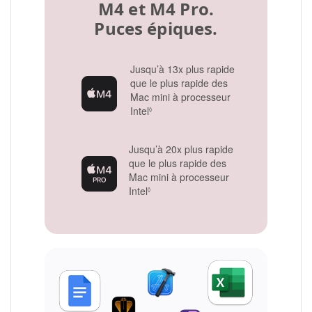
M4 et M4 Pro.
Puces épiques.
Jusqu’à 13x plus rapide
que le plus rapide des
Mac mini à processeur
Intel
Renvoi aux mentions légales
◊
Jusqu’à 20x plus rapide
que le plus rapide des
Mac mini à processeur
Intel
Renvoi aux mentions légales
◊