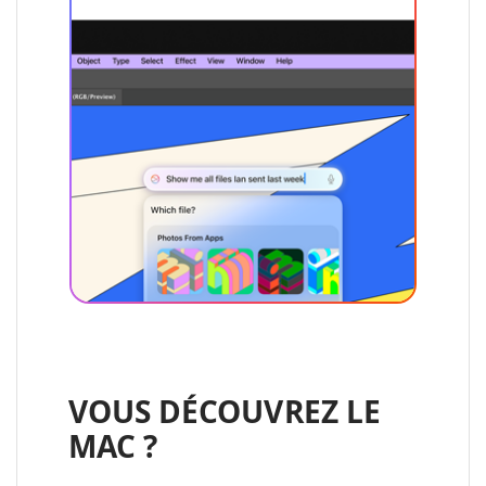
VOUS DÉCOUVREZ LE
MAC ?