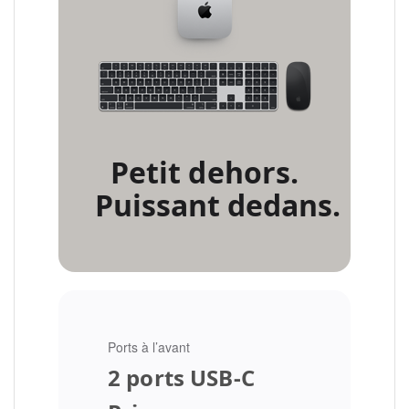
Petit dehors.
Puissant dedans.
Ports à l’avant
2 ports USB‑C