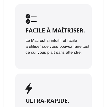
FACILE À MAÎTRISER.
Le Mac est si intuitif et facile
à utiliser que vous pouvez faire tout
ce qui vous plaît sans attendre.
ULTRA‑RAPIDE.