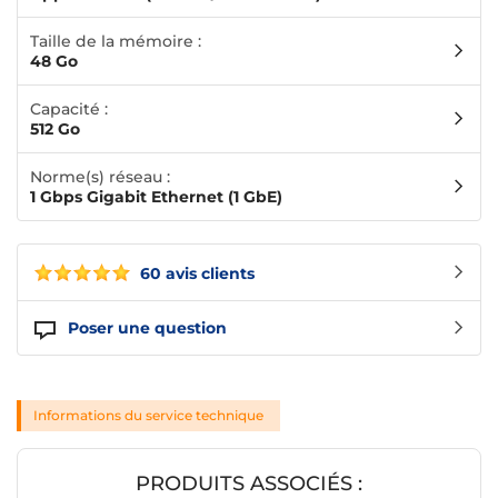
Taille de la mémoire :
48 Go
Capacité :
512 Go
Norme(s) réseau :
1 Gbps Gigabit Ethernet (1 GbE)
60 avis clients
Poser une question
Informations du service technique
PRODUITS ASSOCIÉS :