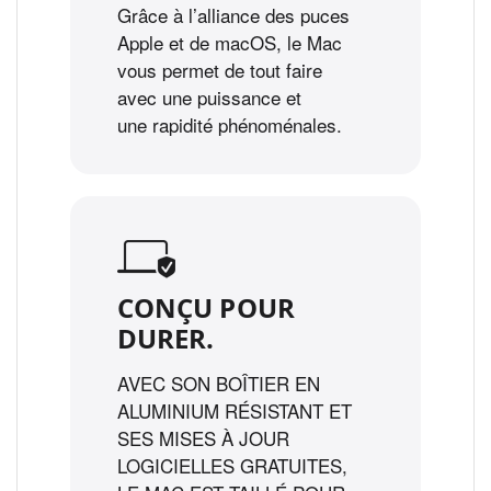
Grâce à l’alliance des puces
Apple et de macOS, le Mac
vous permet de tout faire
avec une puissance et
une rapidité phénoménales.
CONÇU POUR
DURER.
AVEC SON BOÎTIER EN
ALUMINIUM RÉSISTANT ET
SES MISES À JOUR
LOGICIELLES GRATUITES,