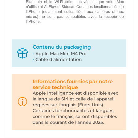
Bluetooth et le Wi-Fi soient activés, et que votre Mac
n’utilise ni AirPlay ni Sidecar. Certaines fonctionnalités de
l’iPhone (notamment celles liées aux caméras et aux
micros) ne sont pas compatibles avec la recopie de
l’iPhone.
Contenu du packaging
Apple Mac Mini M4 Pro
Câble d'alimentation
Informations fournies par notre
service technique
Apple Intelligence est disponible avec
la langue de Siri et celle de l'appareil
réglées sur l'anglais (États-Unis).
Certaines fonctionnalités et langues,
comme le français, seront disponibles
dans le courant de l'année 2025.