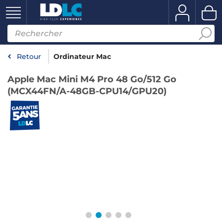
Retour
Ordinateur Mac
Apple Mac Mini M4 Pro 48 Go/512 Go
(MCX44FN/A-48GB-CPU14/GPU20)