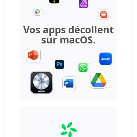
Vos apps décollent
sur macOS.