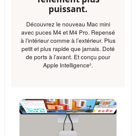
puissant.
Découvrez le nouveau Mac mini
avec puces M4 et M4 Pro. Repensé
à l’intérieur comme à l’extérieur. Plus
petit et plus rapide que jamais. Doté
de ports à l’avant. Et conçu pour
Apple Intelligence
.
Renvoi aux ment
◊