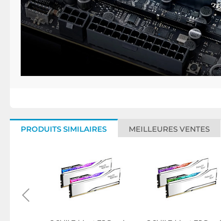
PRODUITS SIMILAIRES
MEILLEURES VENTES