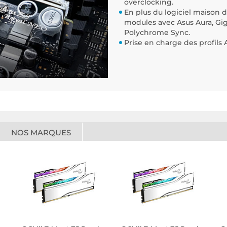
overclocking.
En plus du logiciel maison d
modules avec Asus Aura, Gi
Polychrome Sync.
Prise en charge des profils 
NOS MARQUES