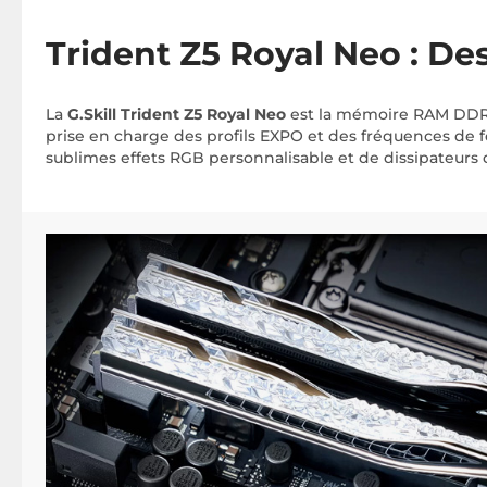
Trident Z5 Royal Neo : D
La
G.Skill Trident Z5 Royal Neo
est la mémoire RAM DDR5 
prise en charge des profils EXPO et des fréquences de 
sublimes effets RGB personnalisable et de dissipateurs 