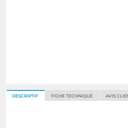
DESCRIPTIF
FICHE TECHNIQUE
AVIS CLIE