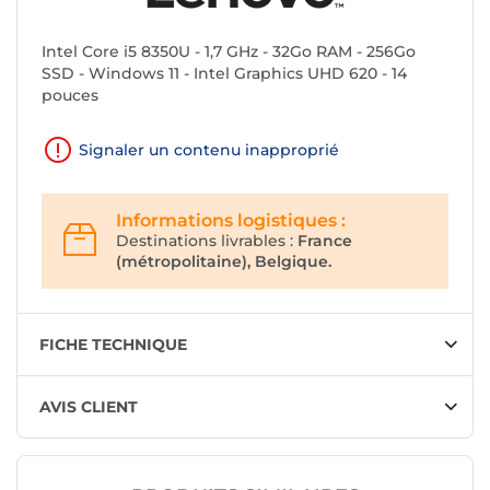
Intel Core i5 8350U - 1,7 GHz - 32Go RAM - 256Go
SSD - Windows 11 - Intel Graphics UHD 620 - 14
pouces
Signaler un contenu inapproprié
Informations logistiques :
Destinations livrables :
France
(métropolitaine), Belgique.
FICHE TECHNIQUE
AVIS CLIENT