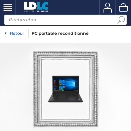
Retour
PC portable reconditionné