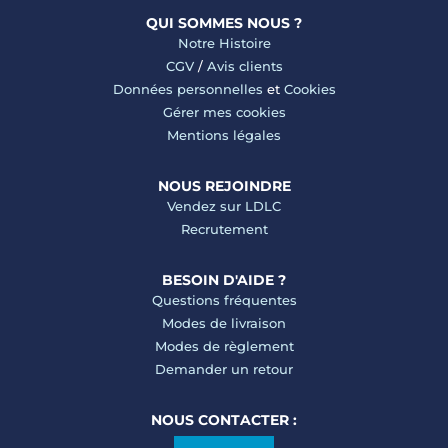
QUI SOMMES NOUS ?
Notre Histoire
CGV
/
Avis clients
Données personnelles
et
Cookies
Gérer mes cookies
Mentions légales
NOUS REJOINDRE
Vendez sur LDLC
Recrutement
BESOIN D'AIDE ?
Questions fréquentes
Modes de livraison
Modes de règlement
Demander un retour
NOUS CONTACTER :