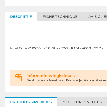
DESCRIPTIF
FICHE TECHNIQUE
AVIS CLIE
Intel Core i7 10610U - 1,8 GHz - 32Go RAM - 480Go SSD - L
Informations logistiques :
Destinations livrables :
France (métropolitaine)
PRODUITS SIMILAIRES
MEILLEURES VENTES