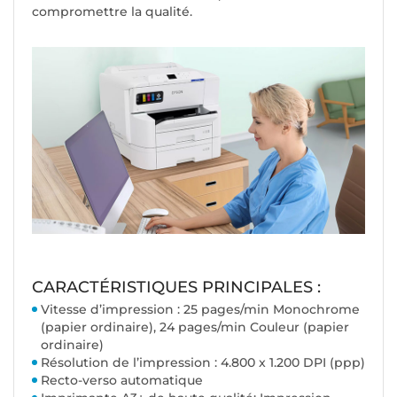
compromettre la qualité.
CARACTÉRISTIQUES PRINCIPALES :
Vitesse d’impression : 25 pages/min Monochrome
(papier ordinaire), 24 pages/min Couleur (papier
ordinaire)
Résolution de l’impression : 4.800 x 1.200 DPI (ppp)
Recto-verso automatique