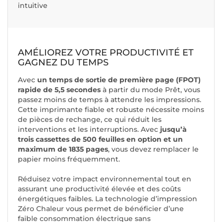
intuitive
AMÉLIOREZ VOTRE PRODUCTIVITÉ ET
GAGNEZ DU TEMPS
Avec
un temps de sortie de première page (FPOT)
rapide de 5,5 secondes
à partir du mode Prêt, vous
passez moins de temps à attendre les impressions.
Cette imprimante fiable et robuste nécessite moins
de pièces de rechange, ce qui réduit les
interventions et les interruptions. Avec
jusqu’à
trois cassettes de 500 feuilles en option et un
maximum de 1835 pages
, vous devez remplacer le
papier moins fréquemment.
Réduisez votre impact environnemental tout en
assurant une productivité élevée et des coûts
énergétiques faibles. La technologie d’impression
Zéro Chaleur vous permet de bénéficier d’une
faible consommation électrique sans