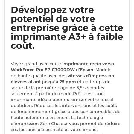
Développez votre
potentiel de votre
entreprise grâce à cette
imprimante A3+ à faible
coût.
Voyez grand avec cette
imprimante recto verso
WorkForce Pro EP-C7000DW
d'
Epson
. Modèle
de haute qualité avec des
vitesses d’impression
élevées allant jusqu’à 25 ppm
et un temps de
sortie de la première page de 5,5 secondes
seulement à partir du mode Prêt, c'est une
imprimante idéale pour maximiser votre travail
quotidien. Réduisez les interventions et les coûts
de fonctionnement grâce à des consommables de
haute autonomie en encre. La technologie
d’impression Zéro Chaleur vous permet de réduire
vos factures d’électricité et votre impact