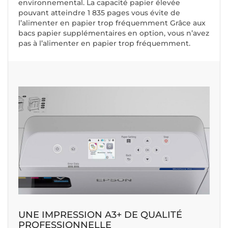
environnemental. La capacité papier élevée
pouvant atteindre 1 835 pages vous évite de
l’alimenter en papier trop fréquemment Grâce aux
bacs papier supplémentaires en option, vous n’avez
pas à l’alimenter en papier trop fréquemment.
UNE IMPRESSION A3+ DE QUALITÉ
PROFESSIONNELLE