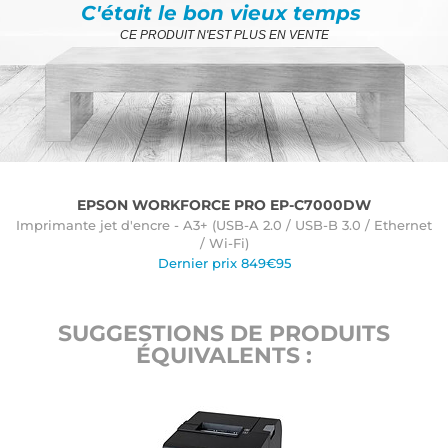
C'était le bon vieux temps
CE PRODUIT N'EST PLUS EN VENTE
EPSON WORKFORCE PRO EP-C7000DW
Imprimante jet d'encre - A3+ (USB-A 2.0 / USB-B 3.0 / Ethernet
/ Wi-Fi)
Dernier prix 849€95
SUGGESTIONS DE PRODUITS
ÉQUIVALENTS :