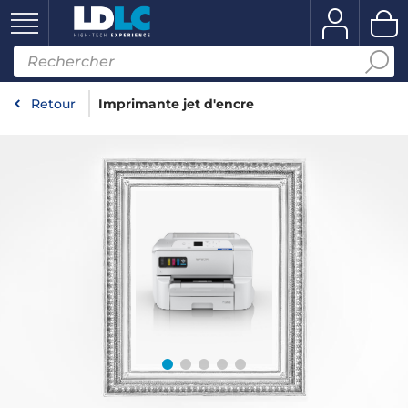
Retour
Imprimante jet d'encre