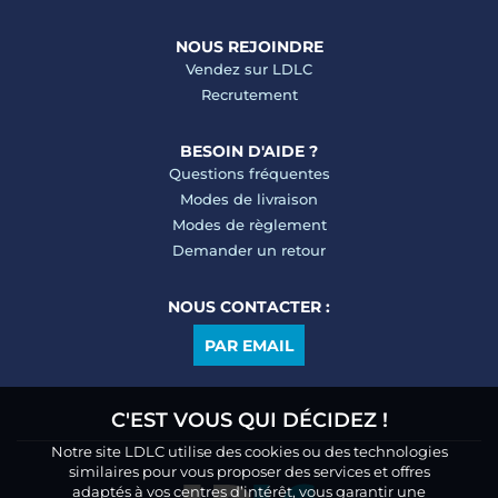
NOUS REJOINDRE
Vendez sur LDLC
Recrutement
BESOIN D'AIDE ?
Questions fréquentes
Modes de livraison
Modes de règlement
Demander un retour
NOUS CONTACTER :
PAR EMAIL
C'EST VOUS QUI DÉCIDEZ !
Notre site LDLC utilise des cookies ou des technologies
similaires pour vous proposer des services et offres
adaptés à vos centres d’intérêt, vous garantir une