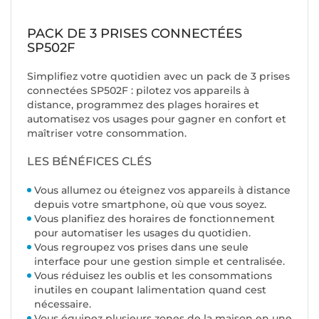
PACK DE 3 PRISES CONNECTÉES
SP502F
Simplifiez votre quotidien avec un pack de 3 prises
connectées SP502F : pilotez vos appareils à
distance, programmez des plages horaires et
automatisez vos usages pour gagner en confort et
maîtriser votre consommation.
LES BÉNÉFICES CLÉS
Vous allumez ou éteignez vos appareils à distance
depuis votre smartphone, où que vous soyez.
Vous planifiez des horaires de fonctionnement
pour automatiser les usages du quotidien.
Vous regroupez vos prises dans une seule
interface pour une gestion simple et centralisée.
Vous réduisez les oublis et les consommations
inutiles en coupant lalimentation quand cest
nécessaire.
Vous équipez plusieurs zones de la maison en une