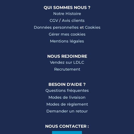
QUI SOMMES NOUS ?
Notre Histoire
CGV
/
Avis clients
Données personnelles
et
Cookies
Gérer mes cookies
Mentions légales
NOUS REJOINDRE
Vendez sur LDLC
Recrutement
BESOIN D'AIDE ?
Questions fréquentes
Modes de livraison
Modes de règlement
Demander un retour
NOUS CONTACTER :