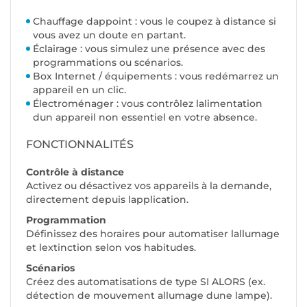
Chauffage dappoint : vous le coupez à distance si
vous avez un doute en partant.
Éclairage : vous simulez une présence avec des
programmations ou scénarios.
Box Internet / équipements : vous redémarrez un
appareil en un clic.
Électroménager : vous contrôlez lalimentation
dun appareil non essentiel en votre absence.
FONCTIONNALITÉS
Contrôle à distance
Activez ou désactivez vos appareils à la demande,
directement depuis lapplication.
Programmation
Définissez des horaires pour automatiser lallumage
et lextinction selon vos habitudes.
Scénarios
Créez des automatisations de type SI ALORS (ex.
détection de mouvement allumage dune lampe).