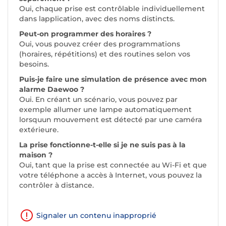
Oui, chaque prise est contrôlable individuellement
dans lapplication, avec des noms distincts.
Peut-on programmer des horaires ?
Oui, vous pouvez créer des programmations
(horaires, répétitions) et des routines selon vos
besoins.
Puis-je faire une simulation de présence avec mon
alarme Daewoo ?
Oui. En créant un scénario, vous pouvez par
exemple allumer une lampe automatiquement
lorsquun mouvement est détecté par une caméra
extérieure.
La prise fonctionne-t-elle si je ne suis pas à la
maison ?
Oui, tant que la prise est connectée au Wi-Fi et que
votre téléphone a accès à Internet, vous pouvez la
contrôler à distance.
Signaler un contenu inapproprié