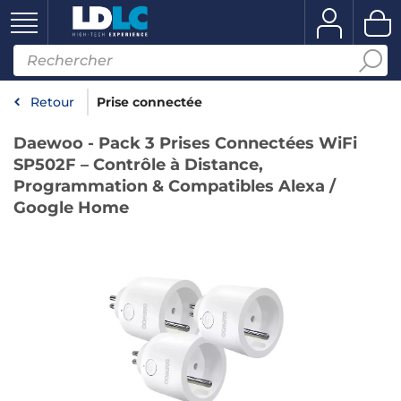
Retour
Prise connectée
Daewoo - Pack 3 Prises Connectées WiFi
SP502F – Contrôle à Distance,
Programmation & Compatibles Alexa /
Google Home