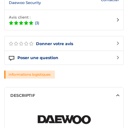
Daewoo Security
Avis client :
(3)
Donner votre avis
Poser une question
Informations logistiques
DESCRIPTIF