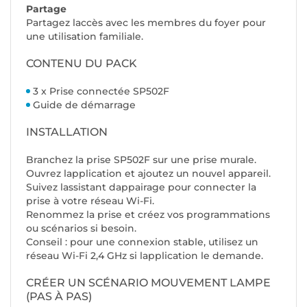
Partage
Partagez laccès avec les membres du foyer pour
une utilisation familiale.
CONTENU DU PACK
3 x Prise connectée SP502F
Guide de démarrage
INSTALLATION
Branchez la prise SP502F sur une prise murale.
Ouvrez lapplication et ajoutez un nouvel appareil.
Suivez lassistant dappairage pour connecter la
prise à votre réseau Wi-Fi.
Renommez la prise et créez vos programmations
ou scénarios si besoin.
Conseil : pour une connexion stable, utilisez un
réseau Wi-Fi 2,4 GHz si lapplication le demande.
CRÉER UN SCÉNARIO MOUVEMENT LAMPE
(PAS À PAS)