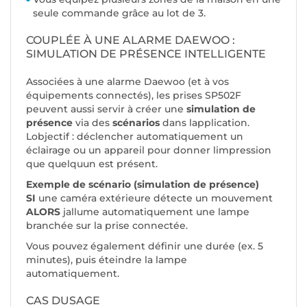
seule commande grâce au lot de 3.
COUPLÉE À UNE ALARME DAEWOO :
SIMULATION DE PRÉSENCE INTELLIGENTE
Associées à une alarme Daewoo (et à vos
équipements connectés), les prises SP502F
peuvent aussi servir à créer une
simulation de
présence
via des
scénarios
dans lapplication.
Lobjectif : déclencher automatiquement un
éclairage ou un appareil pour donner limpression
que quelquun est présent.
Exemple de scénario (simulation de présence)
SI
une caméra extérieure détecte un mouvement
ALORS
jallume automatiquement une lampe
branchée sur la prise connectée.
Vous pouvez également définir une durée (ex. 5
minutes), puis éteindre la lampe
automatiquement.
CAS DUSAGE