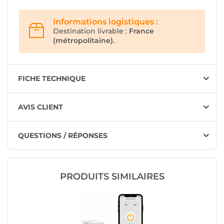
Informations logistiques :
Destination livrable :
France
(métropolitaine).
FICHE TECHNIQUE
AVIS CLIENT
QUESTIONS / RÉPONSES
PRODUITS SIMILAIRES