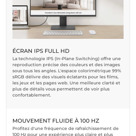
ÉCRAN IPS FULL HD
La technologie IPS (In-Plane Switching) offre une
reproduction précise des couleurs et des images
sous tous les angles. L'espace colorimétrique 99%
sRGB délivre des visuels éclatants pour les films,
les jeux et les pages web. Une meilleure clarté et
plus de détails vous permettent de voir plus
confortablement.
MOUVEMENT FLUIDE À 100 HZ
Profitez d'une fréquence de rafraîchissement de
100 Hz pour une expérience plus claire et plus