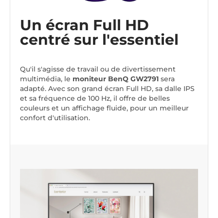
Un écran Full HD
centré sur l'essentiel
Qu'il s'agisse de travail ou de divertissement
multimédia, le
moniteur BenQ GW2791
sera
adapté. Avec son grand écran Full HD, sa dalle IPS
et sa fréquence de 100 Hz, il offre de belles
couleurs et un affichage fluide, pour un meilleur
confort d'utilisation.