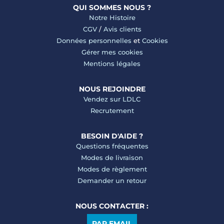
QUI SOMMES NOUS ?
Notre Histoire
CGV
/
Avis clients
Données personnelles
et
Cookies
Gérer mes cookies
Mentions légales
NOUS REJOINDRE
Vendez sur LDLC
Recrutement
BESOIN D'AIDE ?
Questions fréquentes
Modes de livraison
Modes de règlement
Demander un retour
NOUS CONTACTER :
PAR EMAIL