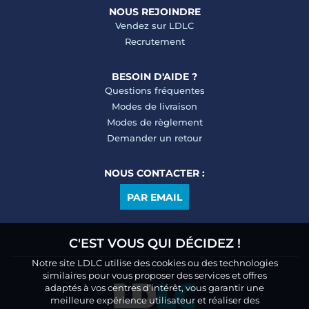
NOUS REJOINDRE
Vendez sur LDLC
Recrutement
BESOIN D'AIDE ?
Questions fréquentes
Modes de livraison
Modes de règlement
Demander un retour
NOUS CONTACTER :
PAR EMAIL
C'EST VOUS QUI DÉCIDEZ !
Notre site LDLC utilise des cookies ou des technologies
similaires pour vous proposer des services et offres
adaptés à vos centres d’intérêt, vous garantir une
meilleure expérience utilisateur et réaliser des