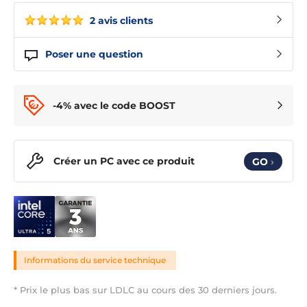
2 avis clients
Poser une question
-4% avec le code BOOST
Créer un PC avec ce produit
GO
›
Informations du service technique
* Prix le plus bas sur LDLC au cours des 30 derniers jours.