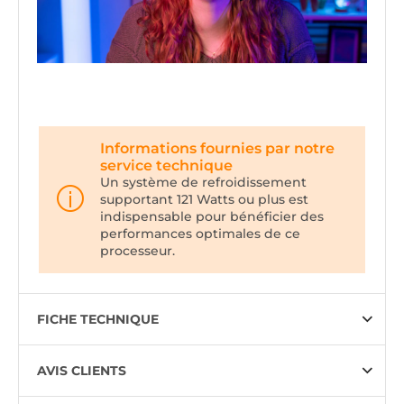
Informations fournies par notre
service technique
Un système de refroidissement
supportant 121 Watts ou plus est
indispensable pour bénéficier des
performances optimales de ce
processeur.
FICHE TECHNIQUE
AVIS CLIENTS