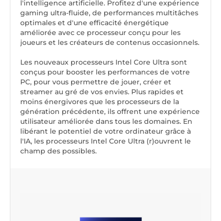
l'intelligence artificielle. Profitez d'une expérience
gaming ultra-fluide, de performances multitâches
optimales et d'une efficacité énergétique
améliorée avec ce processeur conçu pour les
joueurs et les créateurs de contenus occasionnels.
Les nouveaux processeurs Intel Core Ultra sont
conçus pour booster les performances de votre
PC, pour vous permettre de jouer, créer et
streamer au gré de vos envies. Plus rapides et
moins énergivores que les processeurs de la
génération précédente, ils offrent une expérience
utilisateur améliorée dans tous les domaines. En
libérant le potentiel de votre ordinateur grâce à
l'IA, les processeurs Intel Core Ultra (r)ouvrent le
champ des possibles.