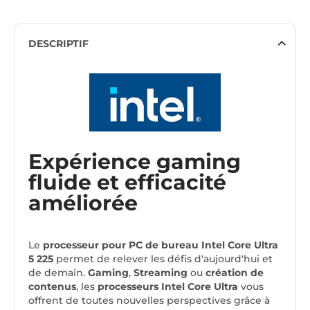
DESCRIPTIF
Expérience gaming
fluide et efficacité
améliorée
Le
processeur pour PC de bureau Intel Core Ultra
5 225
permet de relever les défis d'aujourd'hui et
de demain.
Gaming
,
Streaming
ou
création de
contenus
, les
processeurs Intel Core Ultra
vous
offrent de toutes nouvelles perspectives grâce à