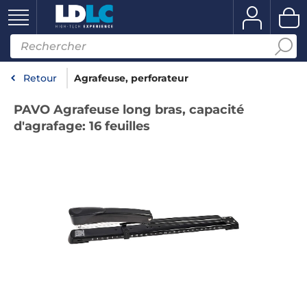
Retour
Agrafeuse, perforateur
PAVO Agrafeuse long bras, capacité
d'agrafage: 16 feuilles