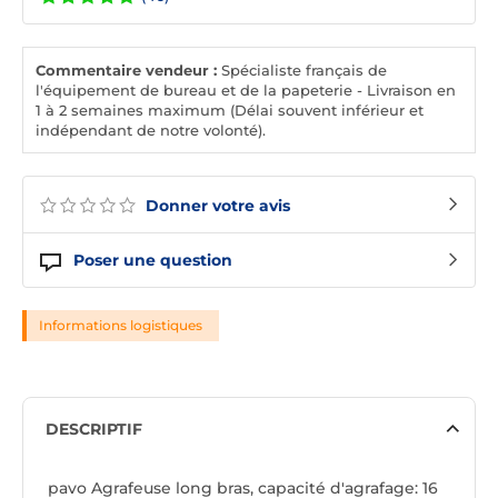
Commentaire vendeur :
Spécialiste français de
l'équipement de bureau et de la papeterie - Livraison en
1 à 2 semaines maximum (Délai souvent inférieur et
indépendant de notre volonté).
Donner votre avis
Poser une question
Informations logistiques
DESCRIPTIF
pavo Agrafeuse long bras, capacité d'agrafage: 16