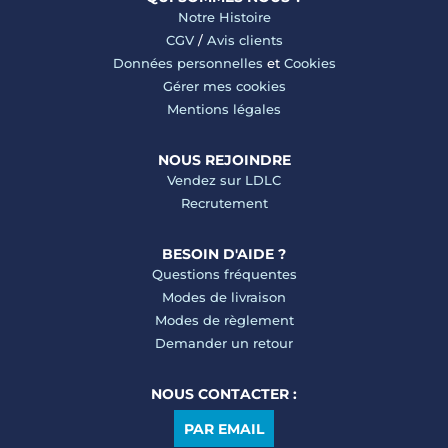
Notre Histoire
CGV
/
Avis clients
Données personnelles
et
Cookies
Gérer mes cookies
Mentions légales
NOUS REJOINDRE
Vendez sur LDLC
Recrutement
BESOIN D'AIDE ?
Questions fréquentes
Modes de livraison
Modes de règlement
Demander un retour
NOUS CONTACTER :
PAR EMAIL