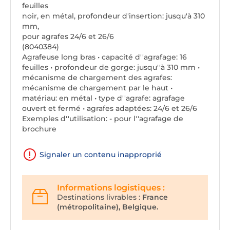
feuilles
noir, en métal, profondeur d'insertion: jusqu'à 310
mm,
pour agrafes 24/6 et 26/6
(8040384)
Agrafeuse long bras • capacité d''agrafage: 16
feuilles • profondeur de gorge: jusqu''à 310 mm •
mécanisme de chargement des agrafes:
mécanisme de chargement par le haut •
matériau: en métal • type d''agrafe: agrafage
ouvert et fermé • agrafes adaptées: 24/6 et 26/6
Exemples d''utilisation: - pour l''agrafage de
brochure
Signaler un contenu inapproprié
Informations logistiques :
Destinations livrables :
France
(métropolitaine), Belgique.