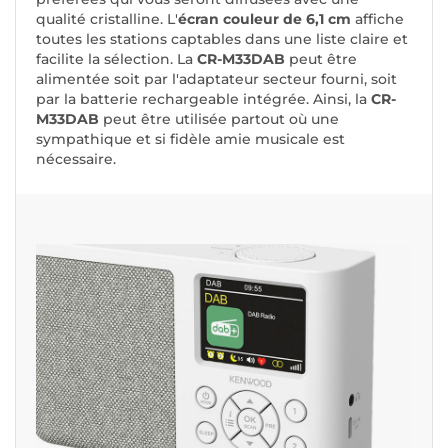
qualité cristalline. L'
écran couleur de 6,1 cm
affiche
toutes les stations captables dans une liste claire et
facilite la sélection. La
CR-M33DAB
peut être
alimentée soit par l'adaptateur secteur fourni, soit
par la batterie rechargeable intégrée. Ainsi, la
CR-
M33DAB
peut être utilisée partout où une
sympathique et si fidèle amie musicale est
nécessaire.