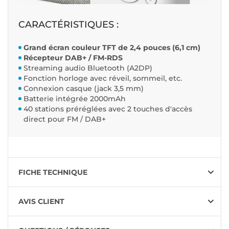
CARACTÉRISTIQUES :
Grand écran couleur TFT de 2,4 pouces (6,1 cm)
Récepteur DAB+ / FM-RDS
Streaming audio Bluetooth (A2DP)
Fonction horloge avec réveil, sommeil, etc.
Connexion casque (jack 3,5 mm)
Batterie intégrée 2000mAh
40 stations préréglées avec 2 touches d'accès
direct pour FM / DAB+
FICHE TECHNIQUE
AVIS CLIENT