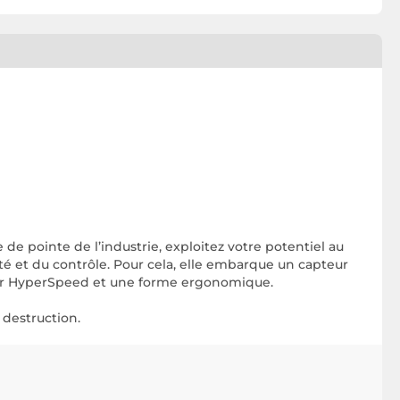
de pointe de l’industrie, exploitez votre potentiel au
é et du contrôle. Pour cela, elle embarque un capteur
azer HyperSpeed et une forme ergonomique.
 destruction.