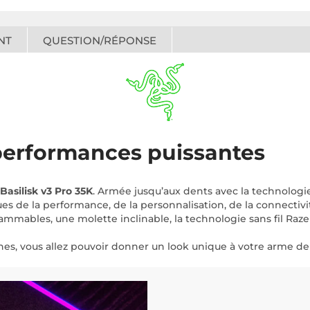
NT
QUESTION/RÉPONSE
 performances puissantes
Basilisk v3 Pro 35K
. Armée jusqu’aux dents avec la technologie 
 de la performance, de la personnalisation, de la connectivit
rammables, une molette inclinable, la technologie sans fil R
nes, vous allez pouvoir donner un look unique à votre arme de