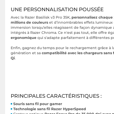
UNE PERSONNALISATION POUSSÉE
Avec la Razer Basilisk v3 Pro 35K,
personnalisez chaque 
millions de couleurs
et d’innombrables effets lumineux 
immersion lorsqu’elles réagissent de façon dynamique 
intégrés à Razer Chroma. Ce n'est pas tout, elle offre 
ergonomique
qui s'adapte parfaitement à différentes p
Enfin, gagnez du temps pour le rechargement grâce à la
génération et sa
compatibilité avec les chargeurs sans 
Qi
.
PRINCIPALES CARACTÉRISTIQUES :
Souris sans fil pour gamer
Technologie sans fil Razer HyperSpeed