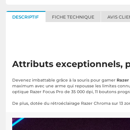
DESCRIPTIF
FICHE TECHNIQUE
AVIS CLIE
Attributs exceptionnels,
Devenez imbattable grâce à la souris pour gamer
Razer 
maximum avec une arme qui repousse les limites connues
optique Razer Focus Pro de 35 000 dpi, 11 boutons prog
De plus, dotée du rétroéclairage Razer Chroma sur 13 zo