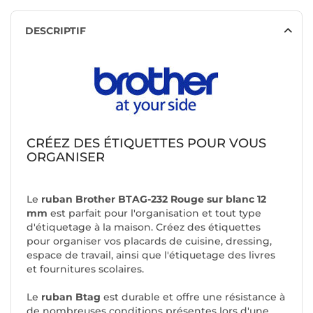
DESCRIPTIF
CRÉEZ DES ÉTIQUETTES POUR VOUS
ORGANISER
Le
ruban Brother BTAG-232 Rouge sur blanc 12
mm
est parfait pour l'organisation et tout type
d'étiquetage à la maison. Créez des étiquettes
pour organiser vos placards de cuisine, dressing,
espace de travail, ainsi que l'étiquetage des livres
et fournitures scolaires.
Le
ruban Btag
est durable et offre une résistance à
de nombreuses conditions présentes lors d'une