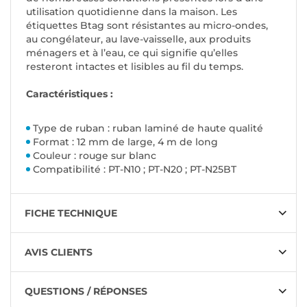
utilisation quotidienne dans la maison. Les
étiquettes Btag sont résistantes au micro-ondes,
au congélateur, au lave-vaisselle, aux produits
ménagers et à l’eau, ce qui signifie qu’elles
resteront intactes et lisibles au fil du temps.
Caractéristiques :
Type de ruban : ruban laminé de haute qualité
Format : 12 mm de large, 4 m de long
Couleur : rouge sur blanc
Compatibilité : PT-N10 ; PT-N20 ; PT-N25BT
FICHE TECHNIQUE
AVIS CLIENTS
QUESTIONS / RÉPONSES