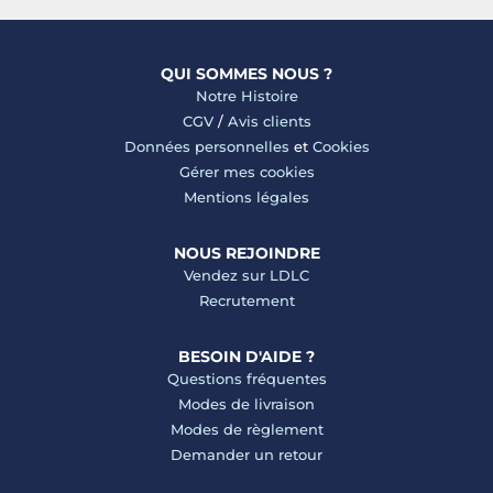
QUI SOMMES NOUS ?
Notre Histoire
CGV
/
Avis clients
Données personnelles
et
Cookies
Gérer mes cookies
Mentions légales
NOUS REJOINDRE
Vendez sur LDLC
Recrutement
BESOIN D'AIDE ?
Questions fréquentes
Modes de livraison
Modes de règlement
Demander un retour