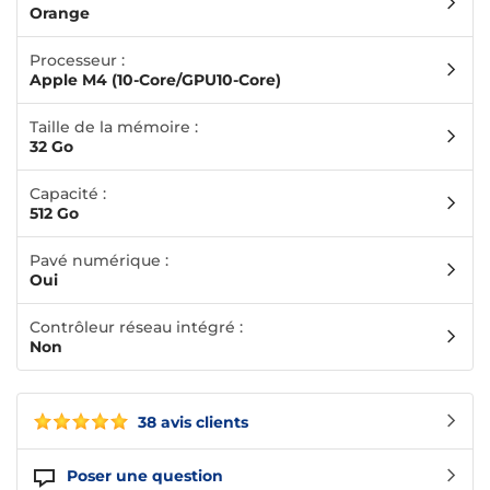
Orange
Processeur :
Apple M4 (10-Core/GPU10-Core)
Taille de la mémoire :
32 Go
Capacité :
512 Go
Pavé numérique :
Oui
Contrôleur réseau intégré :
Non
38 avis clients
Poser une question