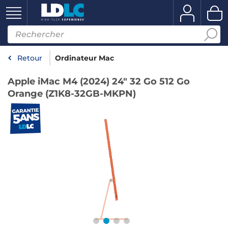
Retour
Ordinateur Mac
Apple iMac M4 (2024) 24" 32 Go 512 Go
Orange (Z1K8-32GB-MKPN)