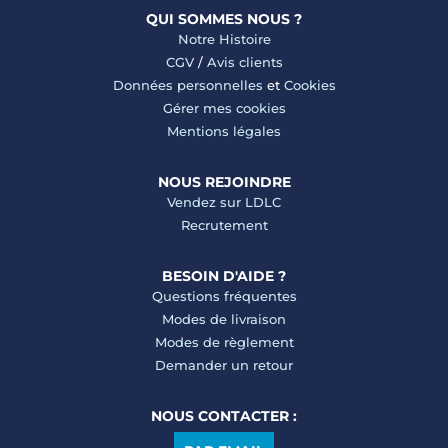
QUI SOMMES NOUS ?
Notre Histoire
CGV
/
Avis clients
Données personnelles
et
Cookies
Gérer mes cookies
Mentions légales
NOUS REJOINDRE
Vendez sur LDLC
Recrutement
BESOIN D'AIDE ?
Questions fréquentes
Modes de livraison
Modes de règlement
Demander un retour
NOUS CONTACTER :