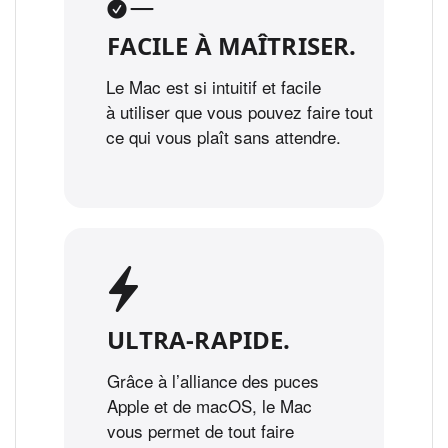
FACILE À MAÎTRISER.
Le Mac est si intuitif et facile
à utiliser que vous pouvez faire tout
ce qui vous plaît sans attendre.
ULTRA‑RAPIDE.
Grâce à l’alliance des puces
Apple et de macOS, le Mac
vous permet de tout faire