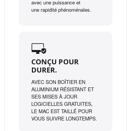
avec une puissance et
une rapidité phénoménales.
CONÇU POUR
DURER.
AVEC SON BOÎTIER EN
ALUMINIUM RÉSISTANT ET
SES MISES À JOUR
LOGICIELLES GRATUITES,
LE MAC EST TAILLÉ POUR
VOUS SUIVRE LONGTEMPS.