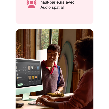
haut‑parleurs avec
Audio spatial