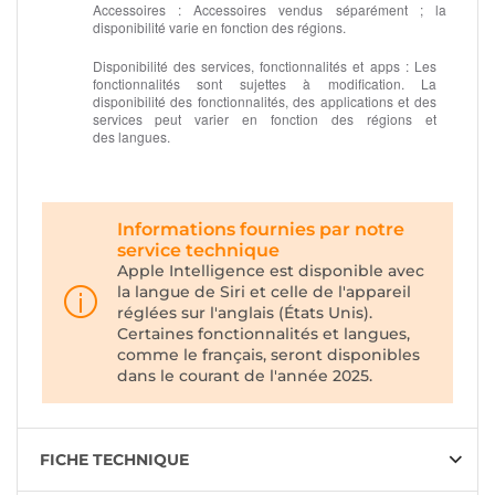
Accessoires :
Accessoires vendus séparément ; la
disponibilité varie en fonction des régions.
Disponibilité des services, fonctionnalités et apps :
Les
fonctionnalités sont sujettes à modification. La
disponibilité des fonctionnalités, des applications et des
services peut varier en fonction des régions et
des langues.
Informations fournies par notre
service technique
Apple Intelligence est disponible avec
la langue de Siri et celle de l'appareil
réglées sur l'anglais (États Unis).
Certaines fonctionnalités et langues,
comme le français, seront disponibles
dans le courant de l'année 2025.
FICHE TECHNIQUE