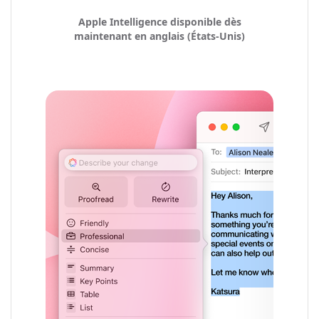
Apple Intelligence disponible dès
maintenant en anglais (États‑Unis)