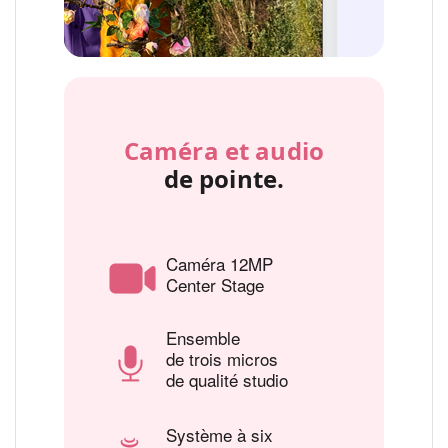
Caméra et audio
de pointe.
Caméra 12MP
Center Stage
Ensemble
de trois micros
de qualité studio
Système à six