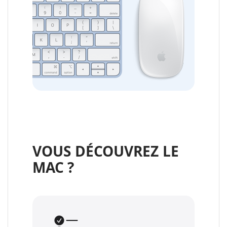
VOUS DÉCOUVREZ LE
MAC ?