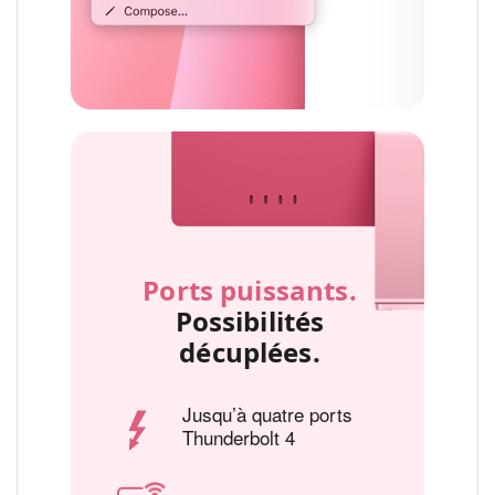
Ports puissants.
Possibilités
décuplées.
Jusqu’à quatre ports
Thunderbolt 4