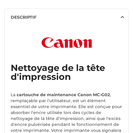
DESCRIPTIF
Nettoyage de la tête
d'impression
La
cartouche de maintenance Canon MC-G02
,
remplaçable par l'utilisateur, est un élément
essentiel de votre imprimante. Elle est conçue pour
absorber l'encre utilisée lors des cycles de
nettoyage de la tête d'impression, ainsi que l'excès
d'encre pulvérisée pendant le fonctionnement de
votre imprimante. Votre imprimante vous signalera