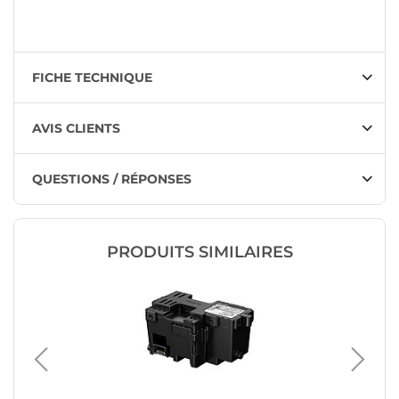
FICHE TECHNIQUE
AVIS CLIENTS
QUESTIONS / RÉPONSES
PRODUITS SIMILAIRES