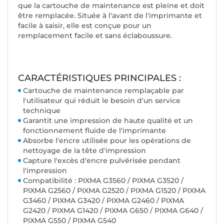
que la cartouche de maintenance est pleine et doit
être remplacée. Située à l'avant de l'imprimante et
facile à saisir, elle est conçue pour un
remplacement facile et sans éclaboussure.
CARACTÉRISTIQUES PRINCIPALES :
Cartouche de maintenance remplaçable par
l'utilisateur qui réduit le besoin d'un service
technique
Garantit une impression de haute qualité et un
fonctionnement fluide de l'imprimante
Absorbe l'encre utilisée pour les opérations de
nettoyage de la tête d'impression
Capture l'excès d'encre pulvérisée pendant
l'impression
Compatibilité : PIXMA G3560 / PIXMA G3520 /
PIXMA G2560 / PIXMA G2520 / PIXMA G1520 / PIXMA
G3460 / PIXMA G3420 / PIXMA G2460 / PIXMA
G2420 / PIXMA G1420 / PIXMA G650 / PIXMA G640 /
PIXMA G550 / PIXMA G540