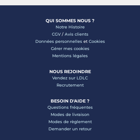
QUI SOMMES NOUS ?
Notre Histoire
CGV
/
Avis clients
Données personnelles
et
Cookies
Gérer mes cookies
Mentions légales
NOUS REJOINDRE
Vendez sur LDLC
Recrutement
BESOIN D'AIDE ?
Questions fréquentes
Modes de livraison
Modes de règlement
Demander un retour