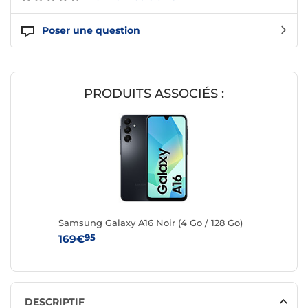
Poser une question
PRODUITS ASSOCIÉS :
Samsung Galaxy A16 Noir (4 Go / 128 Go)
95
169€
DESCRIPTIF