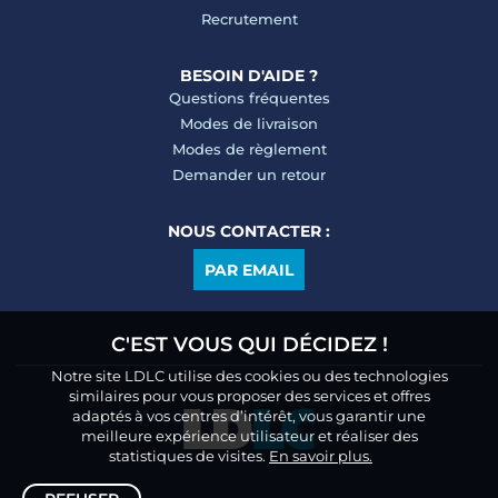
Recrutement
BESOIN D'AIDE ?
Questions fréquentes
Modes de livraison
Modes de règlement
Demander un retour
NOUS CONTACTER :
PAR EMAIL
C'EST VOUS QUI DÉCIDEZ !
Notre site LDLC utilise des cookies ou des technologies
similaires pour vous proposer des services et offres
adaptés à vos centres d’intérêt, vous garantir une
meilleure expérience utilisateur et réaliser des
statistiques de visites.
En savoir plus.