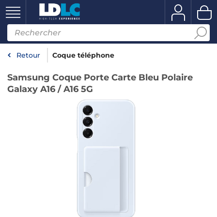
Retour
Coque téléphone
Samsung Coque Porte Carte Bleu Polaire
Galaxy A16 / A16 5G