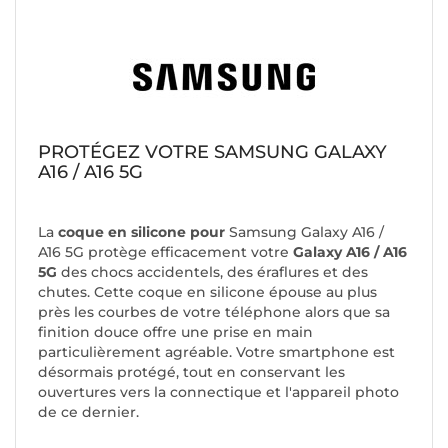
PROTÉGEZ VOTRE SAMSUNG GALAXY
A16 / A16 5G
La
coque en silicone pour
Samsung Galaxy A16 /
A16 5G
protège efficacement votre
Galaxy A16 / A16
5G
des chocs accidentels, des éraflures et des
chutes. Cette coque en silicone épouse au plus
près les courbes de votre téléphone alors que sa
finition douce offre une prise en main
particulièrement agréable. Votre smartphone est
désormais protégé, tout en conservant les
ouvertures vers la connectique et l'appareil photo
de ce dernier.