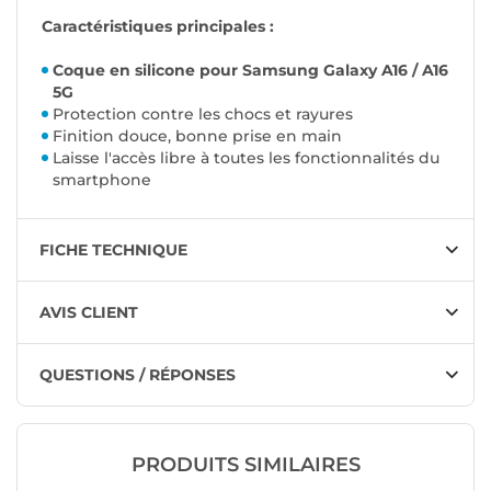
Caractéristiques principales :
Coque en silicone pour Samsung Galaxy A16 / A16
5G
Protection contre les chocs et rayures
Finition douce, bonne prise en main
Laisse l'accès libre à toutes les fonctionnalités du
smartphone
FICHE TECHNIQUE
AVIS CLIENT
QUESTIONS / RÉPONSES
PRODUITS SIMILAIRES