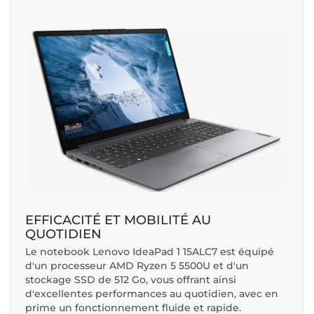
EFFICACITÉ ET MOBILITÉ AU
QUOTIDIEN
Le notebook Lenovo IdeaPad 1 15ALC7 est équipé
d'un processeur AMD Ryzen 5 5500U et d'un
stockage SSD de 512 Go, vous offrant ainsi
d'excellentes performances au quotidien, avec en
prime un fonctionnement fluide et rapide.