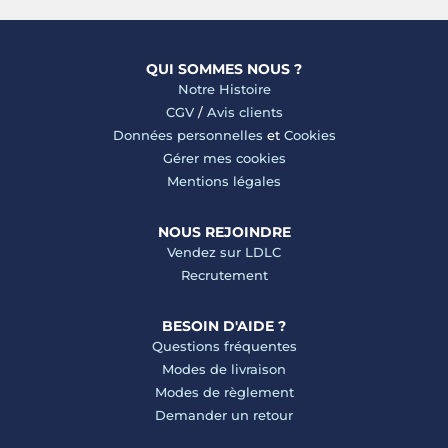
QUI SOMMES NOUS ?
Notre Histoire
CGV
/
Avis clients
Données personnelles
et
Cookies
Gérer mes cookies
Mentions légales
NOUS REJOINDRE
Vendez sur LDLC
Recrutement
BESOIN D'AIDE ?
Questions fréquentes
Modes de livraison
Modes de règlement
Demander un retour