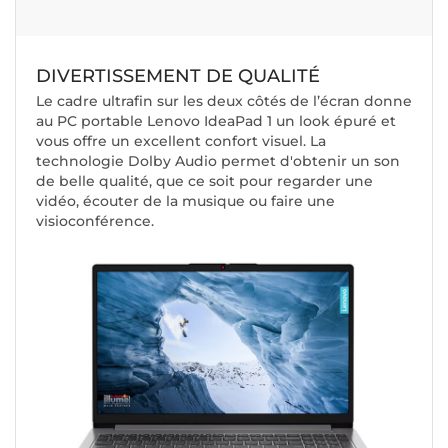
DIVERTISSEMENT DE QUALITÉ
Le cadre ultrafin sur les deux côtés de l’écran donne
au PC portable Lenovo IdeaPad 1 un look épuré et
vous offre un excellent confort visuel. La
technologie Dolby Audio permet d'obtenir un son
de belle qualité, que ce soit pour regarder une
vidéo, écouter de la musique ou faire une
visioconférence.