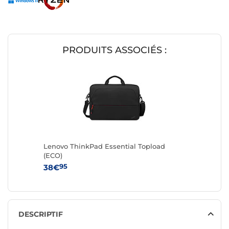
PRODUITS ASSOCIÉS :
Lenovo ThinkPad Essential Topload
(ECO)
95
38€
DESCRIPTIF