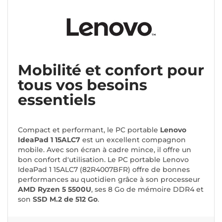
Mobilité et confort pour
tous vos besoins
essentiels
Compact et performant, le PC portable
Lenovo
IdeaPad 1 15ALC7
est un excellent compagnon
mobile. Avec son écran à cadre mince, il offre un
bon confort d'utilisation. Le PC portable Lenovo
IdeaPad 1 15ALC7 (82R4007BFR) offre de bonnes
performances au quotidien grâce à son processeur
AMD Ryzen 5 5500U
, ses 8 Go de mémoire DDR4 et
son
SSD M.2 de 512 Go
.