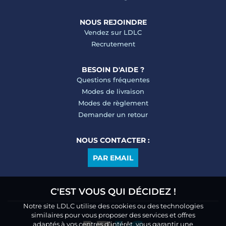
NOUS REJOINDRE
Vendez sur LDLC
Recrutement
BESOIN D'AIDE ?
Questions fréquentes
Modes de livraison
Modes de règlement
Demander un retour
NOUS CONTACTER :
PAR EMAIL
C'EST VOUS QUI DÉCIDEZ !
Notre site LDLC utilise des cookies ou des technologies
similaires pour vous proposer des services et offres
adaptés à vos centres d’intérêt, vous garantir une