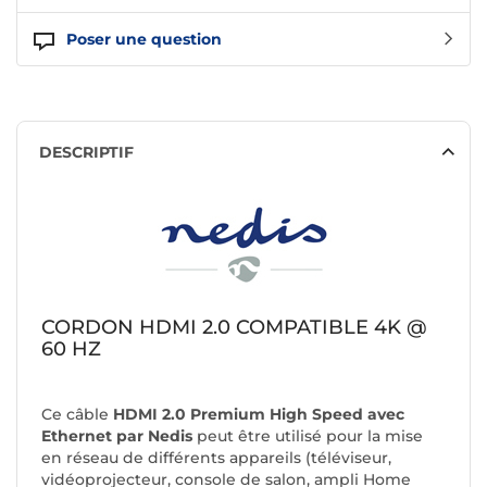
Poser une question
DESCRIPTIF
CORDON HDMI 2.0 COMPATIBLE 4K @
60 HZ
Ce câble
HDMI 2.0 Premium High Speed avec
Ethernet par Nedis
peut être utilisé pour la mise
en réseau de différents appareils (téléviseur,
vidéoprojecteur, console de salon, ampli Home