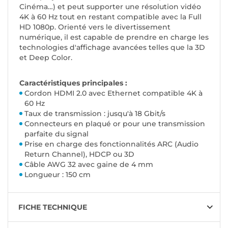
Cinéma…) et peut supporter une résolution vidéo
4K à 60 Hz tout en restant compatible avec la Full
HD 1080p. Orienté vers le divertissement
numérique, il est capable de prendre en charge les
technologies d'affichage avancées telles que la 3D
et Deep Color.
Caractéristiques principales :
Cordon HDMI 2.0 avec Ethernet compatible 4K à
60 Hz
Taux de transmission : jusqu'à 18 Gbit/s
Connecteurs en plaqué or pour une transmission
parfaite du signal
Prise en charge des fonctionnalités ARC (Audio
Return Channel), HDCP ou 3D
Câble AWG 32 avec gaine de 4 mm
Longueur : 150 cm
FICHE TECHNIQUE