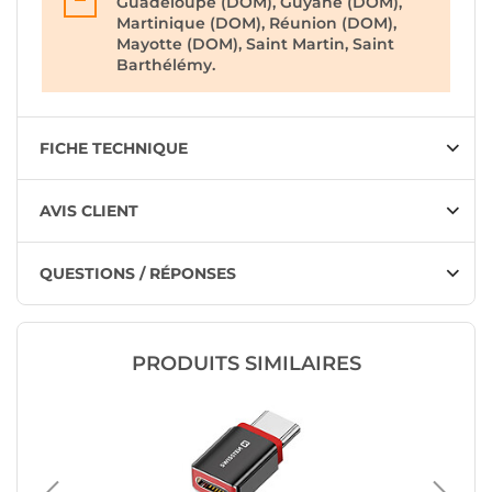
Guadeloupe (DOM), Guyane (DOM),
Martinique (DOM), Réunion (DOM),
Mayotte (DOM), Saint Martin, Saint
Barthélémy.
FICHE TECHNIQUE
AVIS CLIENT
QUESTIONS / RÉPONSES
PRODUITS SIMILAIRES