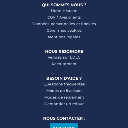
QUI SOMMES NOUS ?
Notre Histoire
CGV
/
Avis clients
Données personnelles
et
Cookies
Gérer mes cookies
Mentions légales
NOUS REJOINDRE
Vendez sur LDLC
Recrutement
BESOIN D'AIDE ?
Questions fréquentes
Modes de livraison
Modes de règlement
Demander un retour
NOUS CONTACTER :