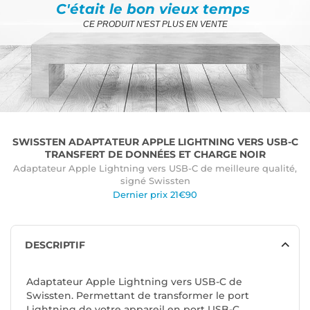
C'était le bon vieux temps
CE PRODUIT N'EST PLUS EN VENTE
SWISSTEN ADAPTATEUR APPLE LIGHTNING VERS USB-C
TRANSFERT DE DONNÉES ET CHARGE NOIR
Adaptateur Apple Lightning vers USB-C de meilleure qualité,
signé Swissten
Dernier prix 21€90
DESCRIPTIF
Adaptateur Apple Lightning vers USB-C de
Swissten. Permettant de transformer le port
Lightning de votre appareil en port USB-C.