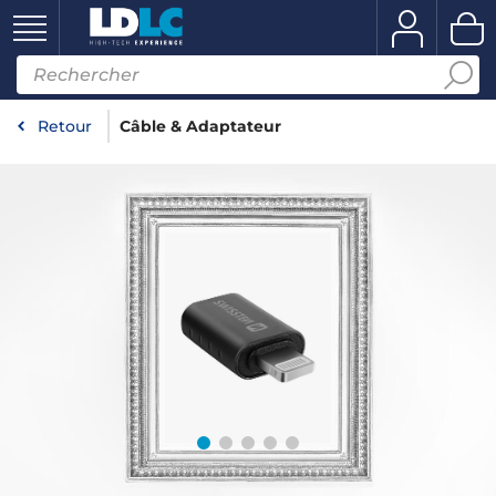
Retour
Câble & Adaptateur