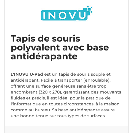
Tapis de souris
polyvalent avec base
antidérapante
L'
INOVU U-Pad
est un tapis de souris souple et
antidérapant. Facile à transporter (enroulable),
offrant une surface généreuse sans être trop
encombrant (320 x 270), garantissant des mouvants
fluides et précis, il est idéal pour la pratique de
l'informatique en toutes circonstances, à la maison
comme au bureau. Sa base antidérapante assure
une bonne tenue sur tous types de surfaces.