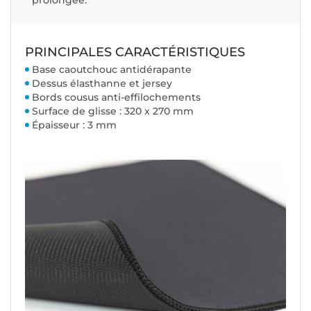
PRINCIPALES CARACTÉRISTIQUES
Base caoutchouc antidérapante
Dessus élasthanne et jersey
Bords cousus anti-effilochements
Surface de glisse : 320 x 270 mm
Épaisseur : 3 mm