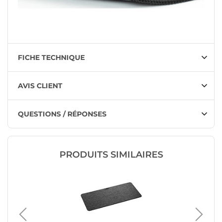
FICHE TECHNIQUE
AVIS CLIENT
QUESTIONS / RÉPONSES
PRODUITS SIMILAIRES