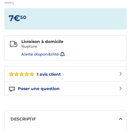
mm)
7€
50
Livraison à domicile
Rupture
Alerte disponibilité
1 avis client
Poser une question
DESCRIPTIF