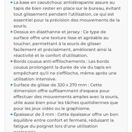
La base en caoutchouc antidérapante assure au
tapis de bien rester en place sur le bureau, évitant
tout glissement pendant l'utilisation, ce qui est
essentiel pour la précision des mouvements de la
souris.
Dessus en élasthanne et jersey : Ce type de
surface offre une texture lisse et agréable au
toucher, permettant à la souris de glisser
facilement et précisément, améliorant ainsi la
réactivité et le confort d'utilisation.
Bords cousus anti-effilochements : Les bords
cousus prolongent la durée de vie du tapis en
empêchant qu'il ne s'effiloche, même après une
utilisation intensive.
Surface de glisse de 320 x 270 mm : Cette
dimension offre suffisamment d'espace pour
effectuer des mouvements amples avec la souris,
utile aussi bien pour les tâches quotidiennes que
pour les jeux vidéo ou le graphisme.
Épaisseur de 3 mm : Cette épaisseur offre un bon
équilibre entre confort et fermeté, réduisant la
fatigue du poignet lors d'une utilisation
prolongée.