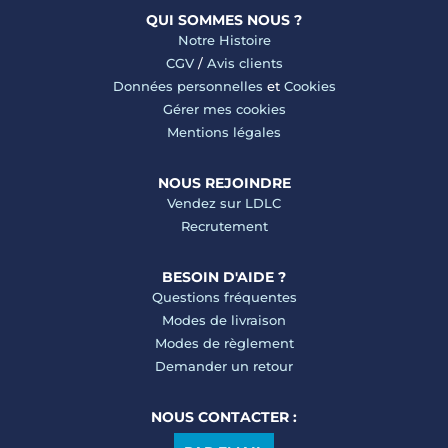
QUI SOMMES NOUS ?
Notre Histoire
CGV
/
Avis clients
Données personnelles
et
Cookies
Gérer mes cookies
Mentions légales
NOUS REJOINDRE
Vendez sur LDLC
Recrutement
BESOIN D'AIDE ?
Questions fréquentes
Modes de livraison
Modes de règlement
Demander un retour
NOUS CONTACTER :