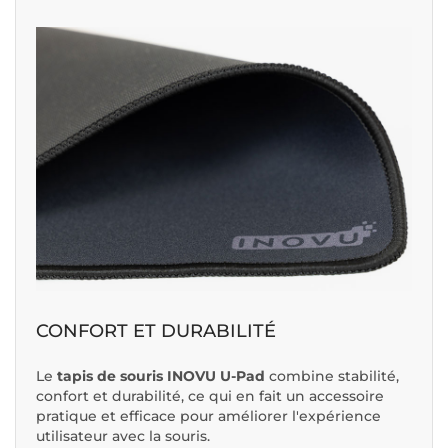
CONFORT ET DURABILITÉ
Le
tapis de souris INOVU U-Pad
combine stabilité,
confort et durabilité, ce qui en fait un accessoire
pratique et efficace pour améliorer l'expérience
utilisateur avec la souris.