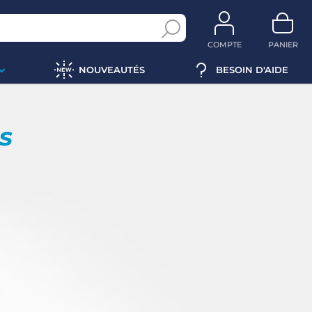
COMPTE
PANIER
NOUVEAUTÉS
BESOIN D'AIDE
ps