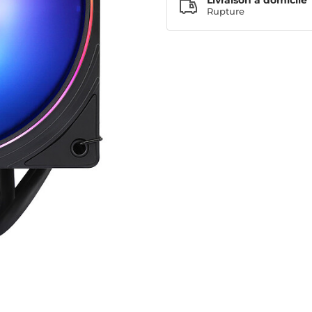
Livraison à domicile
Rupture