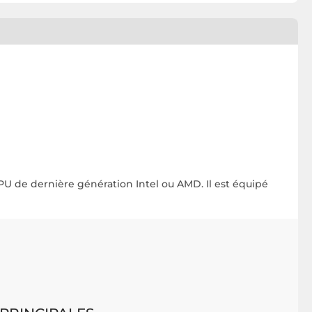
CPU de dernière génération Intel ou AMD. Il est équipé