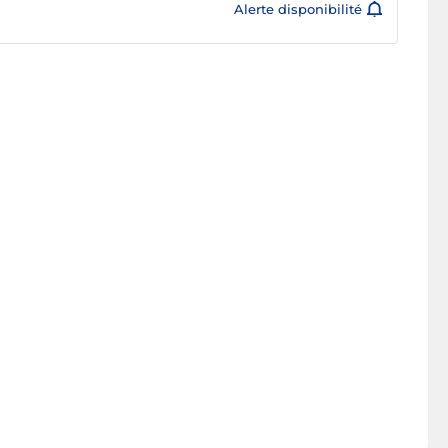
Alerte disponibilité