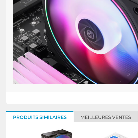
PRODUITS SIMILAIRES
MEILLEURES VENTES