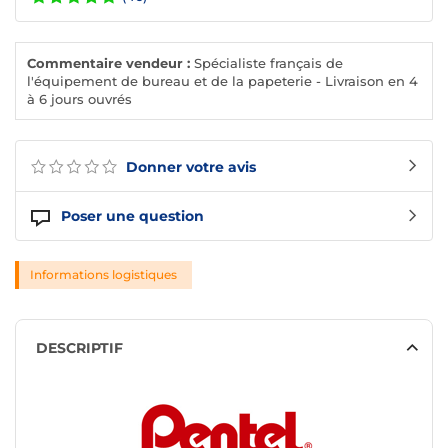
Commentaire vendeur :
Spécialiste français de
l'équipement de bureau et de la papeterie - Livraison en 4
à 6 jours ouvrés
Donner votre avis
Poser une question
Informations logistiques
DESCRIPTIF