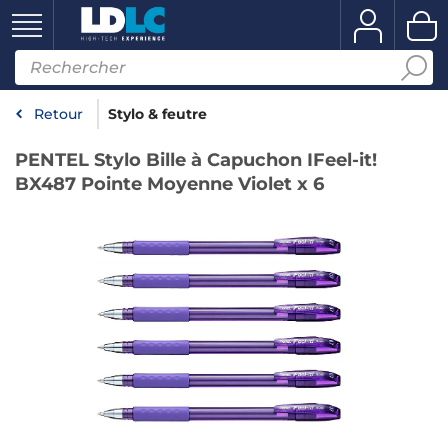
Retour
Stylo & feutre
PENTEL Stylo Bille à Capuchon IFeel-it!
BX487 Pointe Moyenne Violet x 6