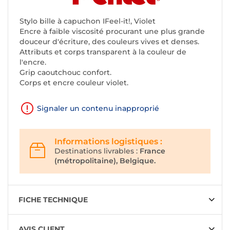
Stylo bille à capuchon IFeel-it!, Violet
Encre à faible viscosité procurant une plus grande
douceur d'écriture, des couleurs vives et denses.
Attributs et corps transparent à la couleur de
l'encre.
Grip caoutchouc confort.
Corps et encre couleur violet.
Signaler un contenu inapproprié
Informations logistiques :
Destinations livrables :
France
(métropolitaine), Belgique.
FICHE TECHNIQUE
AVIS CLIENT