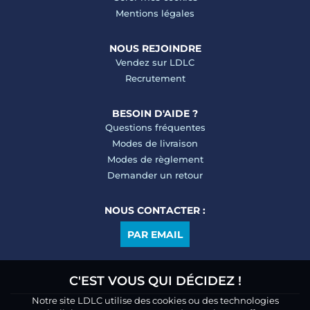
Mentions légales
NOUS REJOINDRE
Vendez sur LDLC
Recrutement
BESOIN D'AIDE ?
Questions fréquentes
Modes de livraison
Modes de règlement
Demander un retour
NOUS CONTACTER :
PAR EMAIL
C'EST VOUS QUI DÉCIDEZ !
Notre site LDLC utilise des cookies ou des technologies