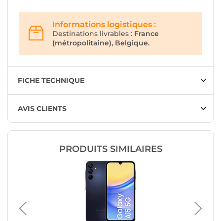
Informations logistiques :
Destinations livrables :
France
(métropolitaine), Belgique.
FICHE TECHNIQUE
AVIS CLIENTS
PRODUITS SIMILAIRES