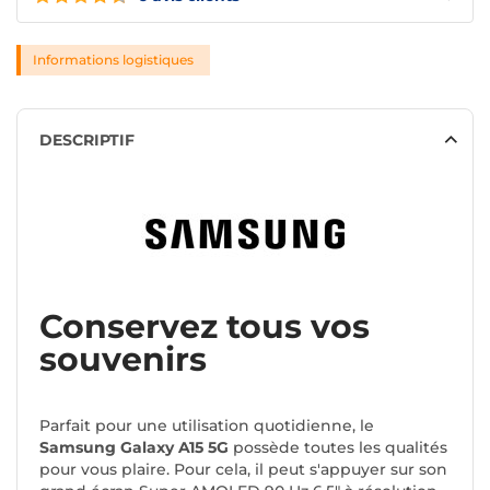
Informations logistiques
DESCRIPTIF
Conservez tous vos
souvenirs
Parfait pour une utilisation quotidienne, le
Samsung Galaxy A15 5G
possède toutes les qualités
pour vous plaire. Pour cela, il peut s'appuyer sur son