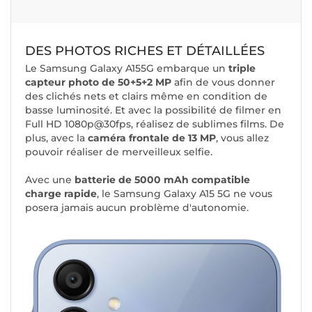
DES PHOTOS RICHES ET DÉTAILLÉES
Le Samsung Galaxy A155G embarque un
triple
capteur photo de 50+5+2 MP
afin de vous donner
des clichés nets et clairs même en condition de
basse luminosité. Et avec la possibilité de filmer en
Full HD 1080p@30fps, réalisez de sublimes films. De
plus, avec la
caméra frontale de 13 MP
, vous allez
pouvoir réaliser de merveilleux selfie.
Avec une
batterie de 5000 mAh compatible
charge rapide
, le Samsung Galaxy A15 5G ne vous
posera jamais aucun problème d'autonomie.