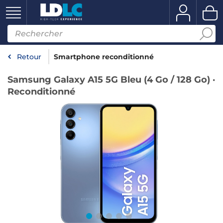
Retour
Smartphone reconditionné
Samsung Galaxy A15 5G Bleu (4 Go / 128 Go) ·
Reconditionné