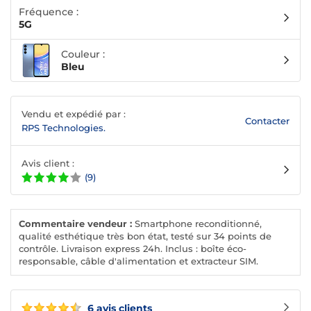
Fréquence :
5G
Couleur :
Bleu
Vendu et expédié par :
Contacter
RPS Technologies.
Avis client :
(9)
Commentaire vendeur :
Smartphone reconditionné,
qualité esthétique très bon état, testé sur 34 points de
contrôle. Livraison express 24h. Inclus : boîte éco-
responsable, câble d'alimentation et extracteur SIM.
6 avis clients