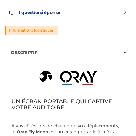
1
question/réponse
Informations logistiques
DESCRIPTIF
UN ÉCRAN PORTABLE QUI CAPTIVE
VOTRE AUDITOIRE
A vos côtés lors de chacun de vos déplacements,
le
Oray Fly Mono
est un écran portable à la fois