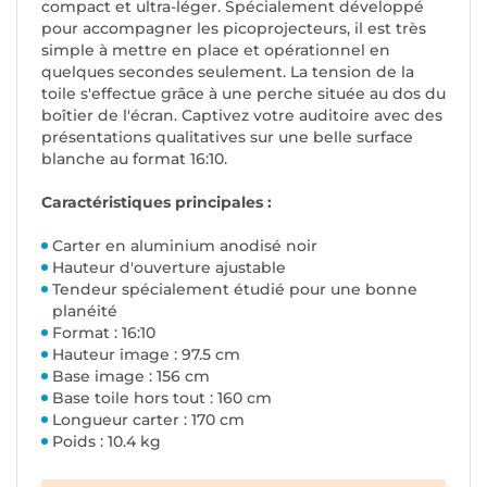
compact et ultra-léger. Spécialement développé
pour accompagner les picoprojecteurs, il est très
simple à mettre en place et opérationnel en
quelques secondes seulement. La tension de la
toile s'effectue grâce à une perche située au dos du
boîtier de l'écran. Captivez votre auditoire avec des
présentations qualitatives sur une belle surface
blanche au format 16:10.
Caractéristiques principales :
Carter en aluminium anodisé noir
Hauteur d'ouverture ajustable
Tendeur spécialement étudié pour une bonne
planéité
Format : 16:10
Hauteur image : 97.5 cm
Base image : 156 cm
Base toile hors tout : 160 cm
Longueur carter : 170 cm
Poids : 10.4 kg