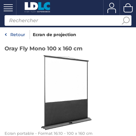
Retour
Ecran de projection
Oray Fly Mono 100 x 160 cm
Ecran portable - Format 16:10 - 100 x 160 cm