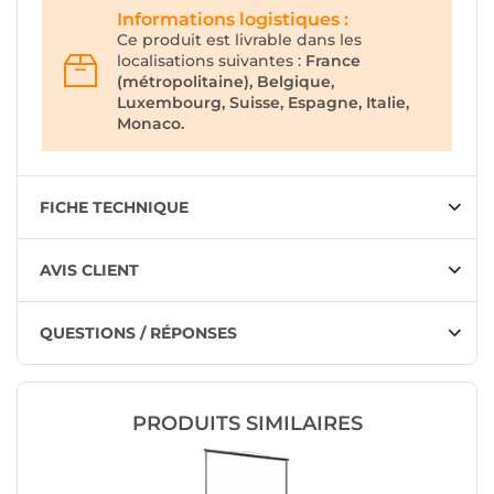
Informations logistiques :
Ce produit est livrable dans les
localisations suivantes :
France
(métropolitaine), Belgique,
Luxembourg, Suisse, Espagne, Italie,
Monaco.
FICHE TECHNIQUE
AVIS CLIENT
QUESTIONS / RÉPONSES
PRODUITS SIMILAIRES