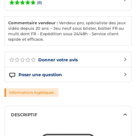
(8)
Commentaire vendeur :
Vendeur pro, spécialiste des jeux
vidéo depuis 20 ans – Jeu neuf sous blister, boitier FR ou
multi dont FR - Expédition sous 24/48h - Service client
rapide et efficace.
Donner votre avis
Poser une question
Informations logistiques
DESCRIPTIF